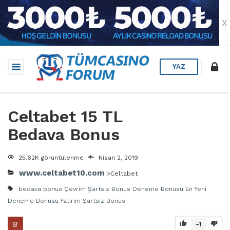
X
YAZ
Celtabet 15 TL
Bedava Bonus
25.62K görüntülenme
Nisan 2, 2019
www.celtabet10.com
">Celtabet
bedava bonus
Çevrim Şartsız Bonus
Deneme Bonusu
En Yeni
Deneme Bonusu
Yatırım Şartsız Bonus
-1