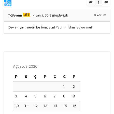
1
256
0
Yorum
TCForum
Nisan 1, 2019 gönderildi
Çevrim şartı nedir bu bonusun? Yatırım falan istiyor mu?
Ağustos 2026
P
S
Ç
P
C
C
P
1
2
3
4
5
6
7
8
9
10
11
12
13
14
15
16