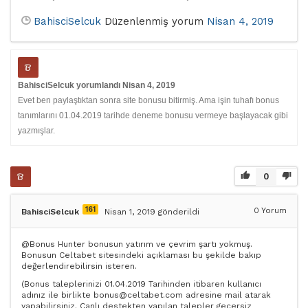
BahisciSelcuk
Düzenlenmiş yorum
Nisan 4, 2019
BahisciSelcuk
yorumlandı
Nisan 4, 2019
Evet ben paylaştıktan sonra site bonusu bitirmiş. Ama işin tuhafı bonus
tanımlarını 01.04.2019 tarihde deneme bonusu vermeye başlayacak gibi
yazmışlar.
0
161
0
Yorum
BahisciSelcuk
Nisan 1, 2019 gönderildi
@Bonus Hunter bonusun yatırım ve çevrim şartı yokmuş.
Bonusun Celtabet sitesindeki açıklaması bu şekilde bakıp
değerlendirebilirsin isteren.
(Bonus taleplerinizi 01.04.2019 Tarihinden itibaren kullanıcı
adınız ile birlikte
bonus@celtabet.com
adresine mail atarak
yapabilirsiniz. Canlı destekten yapılan talepler geçersiz