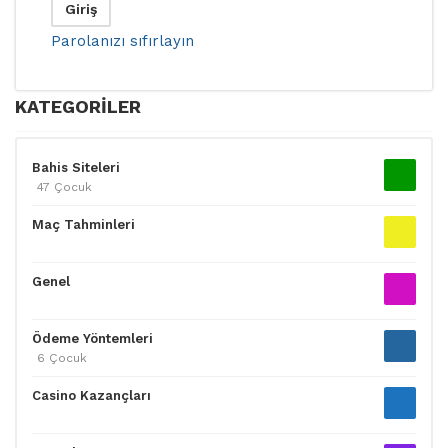
Parolanızı sıfırlayın
KATEGORILER
Bahis Siteleri
47 Çocuk
Maç Tahminleri
Genel
Ödeme Yöntemleri
6 Çocuk
Casino Kazançları