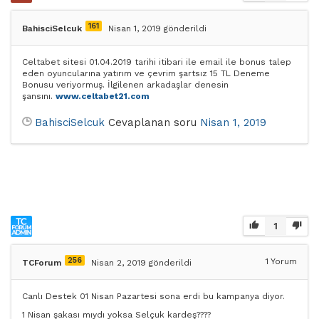
161
BahisciSelcuk
Nisan 1, 2019 gönderildi
Celtabet sitesi 01.04.2019 tarihi itibari ile email ile bonus talep
eden oyuncularına yatırım ve çevrim şartsız 15 TL Deneme
Bonusu veriyormuş. İlgilenen arkadaşlar denesin
şansını.
www.celtabet21.com
BahisciSelcuk
Cevaplanan soru
Nisan 1, 2019
1
256
1
Yorum
TCForum
Nisan 2, 2019 gönderildi
Canlı Destek 01 Nisan Pazartesi sona erdi bu kampanya diyor.
1 Nisan şakası mıydı yoksa Selçuk kardeş????