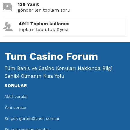
138 Yanıt
gönderilen toplam soru
4911 Toplam kullanıcı
toplam topluluk üyesi
Tum Casino Forum
Tüm Bahis ve Casino Konuları Hakkında Bilgi
Sahibi Olmanın Kısa Yolu
SORULAR
Aktif sorular
Yeni sorular
En çok görüntülenen sorular
En çok oylanan sorular