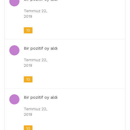
Temmuz 22,
2019
10
Bir pozitif oy aldı
Temmuz 22,
2019
10
Bir pozitif oy aldı
Temmuz 22,
2019
10