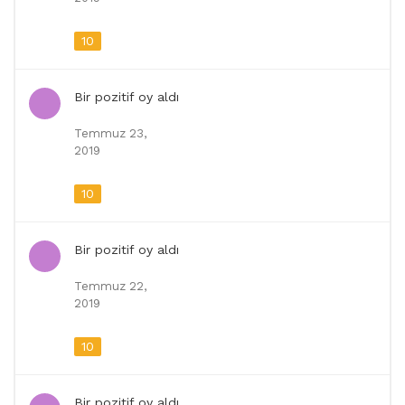
10
Bir pozitif oy aldı
Temmuz 23,
2019
10
Bir pozitif oy aldı
Temmuz 22,
2019
10
Bir pozitif oy aldı