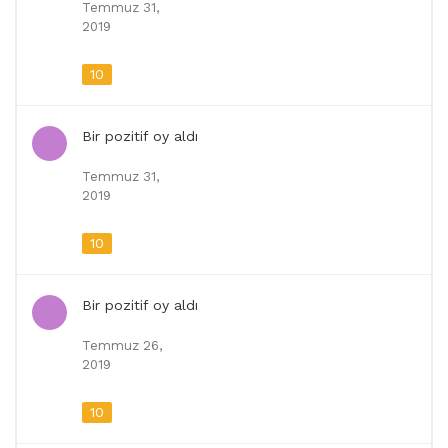
Temmuz 31,
2019
10
Bir pozitif oy aldı
Temmuz 31,
2019
10
Bir pozitif oy aldı
Temmuz 26,
2019
10