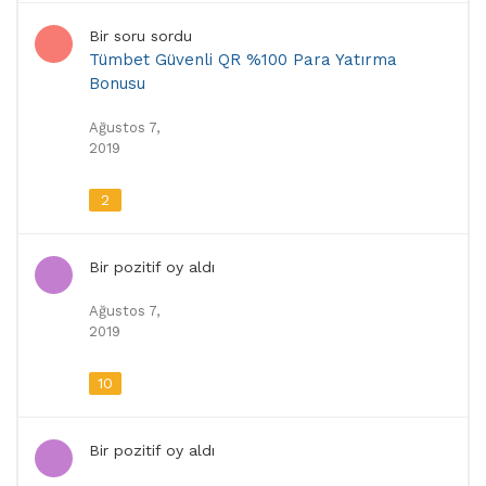
Bir soru sordu
Tümbet Güvenli QR %100 Para Yatırma
Bonusu
Ağustos 7,
2019
2
Bir pozitif oy aldı
Ağustos 7,
2019
10
Bir pozitif oy aldı