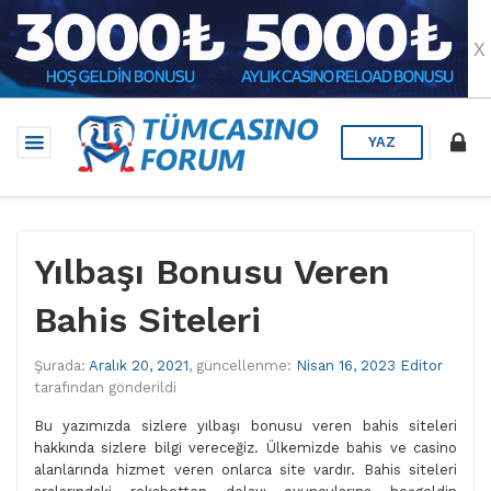
X
YAZ
Yılbaşı Bonusu Veren
Bahis Siteleri
Şurada:
Aralık 20, 2021
, güncellenme:
Nisan 16, 2023
Editor
tarafından gönderildi
Bu yazımızda sizlere yılbaşı bonusu veren bahis siteleri
hakkında sizlere bilgi vereceğiz. Ülkemizde bahis ve casino
alanlarında hizmet veren onlarca site vardır. Bahis siteleri