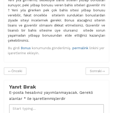
Yeni yıla girmemiz sebebiyle bahis siteleri yılbaşı bonusları
sunuyor, peki yılbaşı bonusu veren bahis siteleri güvenilir mi
? Yeni yıla girerken pek çok bahis sitesi yılbaşı bonusu
verebilir, fakat öncelkle sitelerin sundukları bonuslardan
ziyade siteyi incelemek gerekir. Bonus alacağınız sitenin
lisans ve güvenilir olmasını dikkat etmelisiniz. Güvenilir ve
lisanslı bir bahis sitesine üye olursanız sitede sorun
yaşamadan yılbaşşı bonusundan elde ettiğiniz kazançları
çekebilirsiniz.
Bu girdi
Bonus
konumunda gönderilmiş.
permalink
linkini yer
işaretlerine ekleyin.
←
Önceki
Sonraki
→
Yanıt Bırak
E-posta hesabınız yayımlanmayacak.
Gerekli
alanlar
*
ile işaretlenmişlerdir