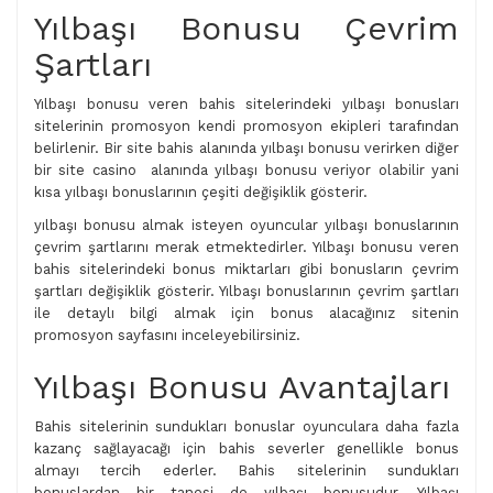
Yılbaşı Bonusu Çevrim
Şartları
Yılbaşı bonusu veren bahis sitelerindeki yılbaşı bonusları
sitelerinin promosyon kendi promosyon ekipleri tarafından
belirlenir. Bir site bahis alanında yılbaşı bonusu verirken diğer
bir site casino alanında yılbaşı bonusu veriyor olabilir yani
kısa yılbaşı bonuslarının çeşiti değişiklik gösterir.
yılbaşı bonusu almak isteyen oyuncular yılbaşı bonuslarının
çevrim şartlarını merak etmektedirler. Yılbaşı bonusu veren
bahis sitelerindeki bonus miktarları gibi bonusların çevrim
şartları değişiklik gösterir. Yılbaşı bonuslarının çevrim şartları
ile detaylı bilgi almak için bonus alacağınız sitenin
promosyon sayfasını inceleyebilirsiniz.
Yılbaşı Bonusu Avantajları
Bahis sitelerinin sundukları bonuslar oyunculara daha fazla
kazanç sağlayacağı için bahis severler genellikle bonus
almayı tercih ederler. Bahis sitelerinin sundukları
bonuslardan bir tanesi de yılbaşı bonusudur. Yılbaşı