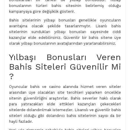
bonuslarının türleri bahis sitesinin belirlemiş olduğu
kampanyaya göre değişiklik gösterir.
Bahis sitelerinin yılbaşı bonusları genellikle oyuncuların
avantajına olacak şekilde tasarlanmıştır. Lisanlı bahis
sitelerinin sundukları yılbaşı bonusları sayesinde ciddi
kazançlar elde edebilirsiniz. Güvenilir bir bahis sitene üye
olarak yılbaşı bonuslarının avatajlarından yararlanabilirsiniz.
Yılbaşı Bonusları Veren
Bahis Siteleri Güvenilir Mi
?
Oyuncular bahis ve casino alanında hizmet veren siteler
arasından üye olacakları site tercihleri yaparken öncelikle
sitenin güvenilirliğini araştırırlar. Bahis severler haklı olarak
para yatıracakları elde ettikleri kazançları çekecekleri
sitelerde dolandırılmak istemezler. Lisanslı ve güvenilir bahis
siteleri olduğu gibi dolandırıcı bahis sitelerinin sayısı da bir
hayli fazladır.