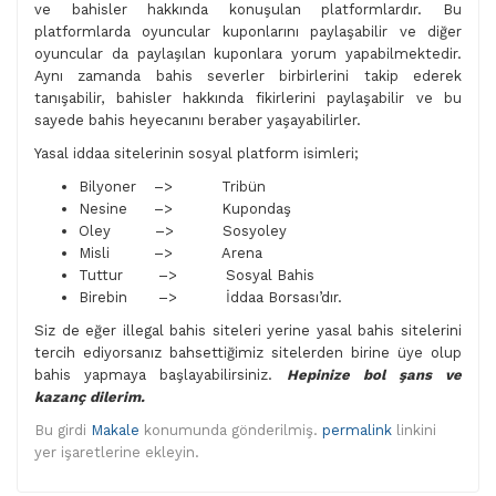
ve bahisler hakkında konuşulan platformlardır. Bu
platformlarda oyuncular kuponlarını paylaşabilir ve diğer
oyuncular da paylaşılan kuponlara yorum yapabilmektedir.
Aynı zamanda bahis severler birbirlerini takip ederek
tanışabilir, bahisler hakkında fikirlerini paylaşabilir ve bu
sayede bahis heyecanını beraber yaşayabilirler.
Yasal iddaa sitelerinin sosyal platform isimleri;
Bilyoner –> Tribün
Nesine –> Kupondaş
Oley –> Sosyoley
Misli –> Arena
Tuttur –> Sosyal Bahis
Birebin –> İddaa Borsası’dır.
Siz de eğer illegal bahis siteleri yerine yasal bahis sitelerini
tercih ediyorsanız bahsettiğimiz sitelerden birine üye olup
bahis yapmaya başlayabilirsiniz.
Hepinize bol şans ve
kazanç dilerim.
Bu girdi
Makale
konumunda gönderilmiş.
permalink
linkini
yer işaretlerine ekleyin.