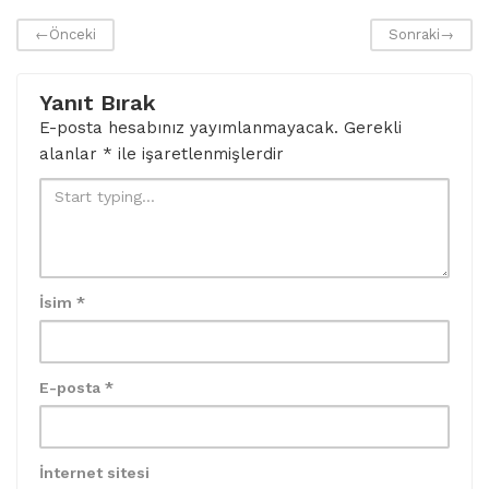
←
Önceki
Sonraki
→
Yanıt Bırak
E-posta hesabınız yayımlanmayacak.
Gerekli
alanlar
*
ile işaretlenmişlerdir
İsim
*
E-posta
*
İnternet sitesi