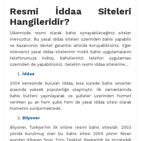
Resmi İddaa Siteleri
Hangileridir?
Ülkemizde resmi olarak bahis oynayabileceğiniz siteler
mevcuttur. Bu yasal iddaa siteleri üzerinden bahis yapabilir
ve kazancınızı devlet garantisi altında koruyabilirsiniz. Eğer
isterseniz yasal iddaa sitelerinin mobil bahis uygulamalarını
telefonunuza indirip, bahislerinizi telefon uygulaması
üzerinden de yapabilirsiniz. Gelelim resmi iddaa sitelerine…
İddaa
2004 senesinde kurulan İddaa, kısa sürede bahis severler
arasında yüksek popülerliğe ulaşmıştır. İlk zamanlarında
bahis bülteni yayınlayarak ve şubeler üzerinden hizmet
verirken şu an hem şube hem de yasal iddaa sitesi olarak
hizmetini sürdürmektedir.
Bilyoner
Bilyoner, Türkiye’nin ilk online resmi bahis sitesidir. 2003
yılında kurulmuş olan bu bahis sitesi 2004 yılının Nisan
ayından itibaren Spor Toto Teşkilat Başkanlığı ile imzaladığı