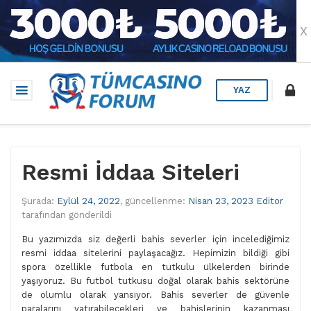
X
YAZ
Resmi İddaa Siteleri
Şurada:
Eylül 24, 2022
, güncellenme:
Nisan 23, 2023
Editor
tarafından gönderildi
Bu yazımızda siz değerli bahis severler için incelediğimiz
resmi iddaa sitelerini paylaşacağız. Hepimizin bildiği gibi
spora özellikle futbola en tutkulu ülkelerden birinde
yaşıyoruz. Bu futbol tutkusu doğal olarak bahis sektörüne
de olumlu olarak yansıyor. Bahis severler de güvenle
paralarını yatırabilecekleri ve bahislerinin kazanması