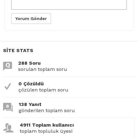
SITE STATS
288 Soru
sorulan toplam soru
0 Çözüldü
çözülen toplam soru
138 Yanıt
gönderilen toplam soru
4911 Toplam kullanıcı
toplam topluluk üyesi