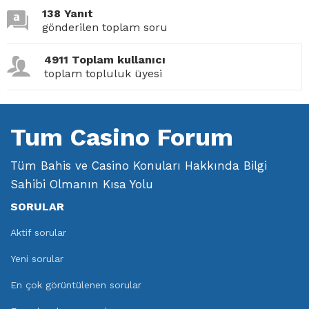
138 Yanıt
gönderilen toplam soru
4911 Toplam kullanıcı
toplam topluluk üyesi
Tum Casino Forum
Tüm Bahis ve Casino Konuları Hakkında Bilgi
Sahibi Olmanın Kısa Yolu
SORULAR
Aktif sorular
Yeni sorular
En çok görüntülenen sorular