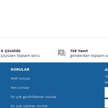
0 Çözüldü
138 Yanıt
çözülen toplam soru
gönderilen toplam 
SORULAR
A
Tü
Aktif sorular
iç
Yeni sorular
En çok görüntülenen sorular
En çok oylanan sorular