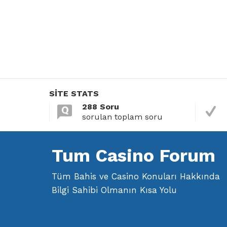
SITE STATS
288 Soru
sorulan toplam soru
Tum Casino Forum
Tüm Bahis ve Casino Konuları Hakkında
Bilgi Sahibi Olmanın Kısa Yolu