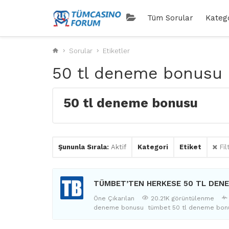
Tüm Sorular
Katego
Sorular
Etiketler
50 tl deneme bonusu
50 tl deneme bonusu
Şununla Sırala:
Aktif
Kategori
Etiket
Fil
TÜMBET’TEN HERKESE 50 TL DEN
Öne Çıkarılan
20.21K görüntülenme
deneme bonusu
tümbet 50 tl deneme bon