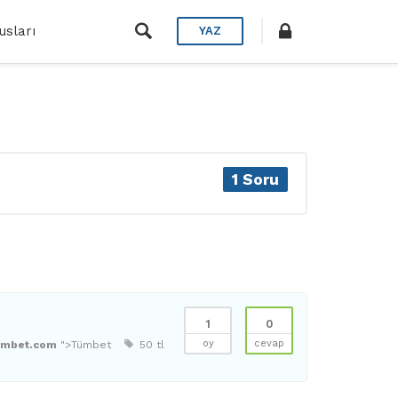
sları
YAZ
1 Soru
1
0
oy
cevap
mbet.com
">Tümbet
50 tl