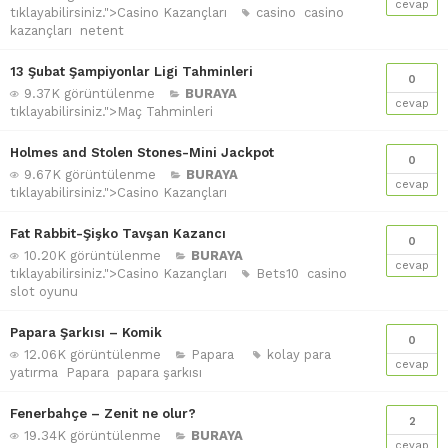
cevap
tıklayabilirsiniz.">Casino Kazançları
casino
casino
kazançları
netent
13 Şubat Şampiyonlar Ligi Tahminleri
0
9.37K görüntülenme
BURAYA
cevap
tıklayabilirsiniz.">Maç Tahminleri
Holmes and Stolen Stones-Mini Jackpot
0
9.67K görüntülenme
BURAYA
cevap
tıklayabilirsiniz.">Casino Kazançları
Fat Rabbit-Şişko Tavşan Kazancı
0
10.20K görüntülenme
BURAYA
cevap
tıklayabilirsiniz.">Casino Kazançları
Bets10
casino
slot oyunu
Papara Şarkısı – Komik
0
12.06K görüntülenme
Papara
kolay para
cevap
yatırma
Papara
papara şarkısı
Fenerbahçe – Zenit ne olur?
2
19.34K görüntülenme
BURAYA
cevap