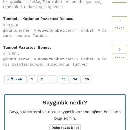
tıklayabilirsiniz.">Maç Tahminleri
fenerbahçe
maç
tahminleri
uefa avrupa ligi
zenit
Tumbet – Katlanan Pazartesi Bonusu
0
11.26K
cevap
görüntülenme
www.tumbet.com
">Tümbet
pa
zartesi bonusu
Tumbet
Tumbet Pazartesi Bonusu
0
12.58K
cevap
görüntülenme
www.tumbet.com
">Tümbet
bo
nus
pazartesi bonusu
reload bonus
Tumbet
« Önceki
1
2
…
13
14
15
Saygınlık nedir?
Saygınlık sistemi ve nasıl saygınlık kazanacağınız hakkında
bilgi edinin.
Daha fazla bilgi