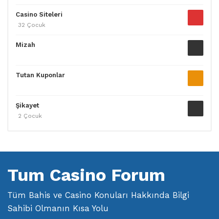
Casino Siteleri
32 Çocuk
Mizah
Tutan Kuponlar
Şikayet
2 Çocuk
Tum Casino Forum
Tüm Bahis ve Casino Konuları Hakkında Bilgi
Sahibi Olmanın Kısa Yolu