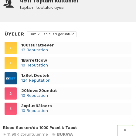
4911 Toplam kullanıcı
toplam topluluk üyesi
ÜYELER
Tüm kullanıcıları görüntüle
1001suratsever
12 Reputation
1Barret1cow
10 Reputation
1xBet Destek
124 Reputation
20News20undut
10 Reputation
3aplus63loors
10 Reputation
Blood Suckers’da 1000 Puanlık Tabut
0
11.99K görüntülenme
BURAYA