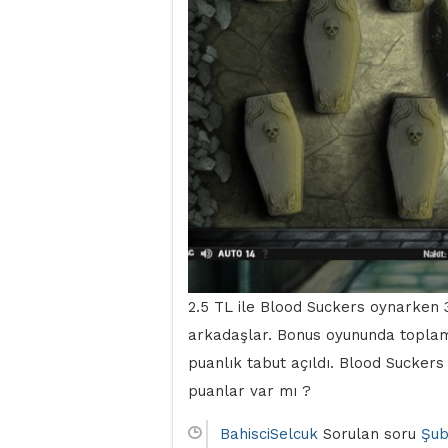
2.5 TL ile Blood Suckers oynarken 
arkadaşlar. Bonus oyununda toplam 
puanlık tabut açıldı. Blood Sucke
puanlar var mı ?
BahisciSelcuk
Sorulan soru
Şub