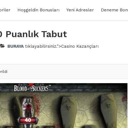
riler
Hoşgeldin Bonusları
Yeni Adresler
Deneme Bonu
0 Puanlık Tabut
BURAYA
tıklayabilirsiniz.">Casino Kazançları
rildi