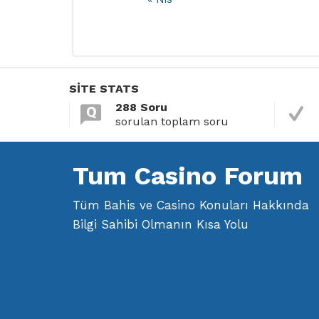
SITE STATS
288 Soru
sorulan toplam soru
Tum Casino Forum
Tüm Bahis ve Casino Konuları Hakkında
Bilgi Sahibi Olmanın Kısa Yolu