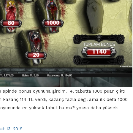
3 spinde bonus oyununa girdim. 4. tabutta 1000 puan çıktı
kazanç 114 TL verdi, kazanç fazla değil ama ilk defa 1000
rs oyununda en yüksek tabut bu mu? yoksa daha yüksek
at 13, 2019