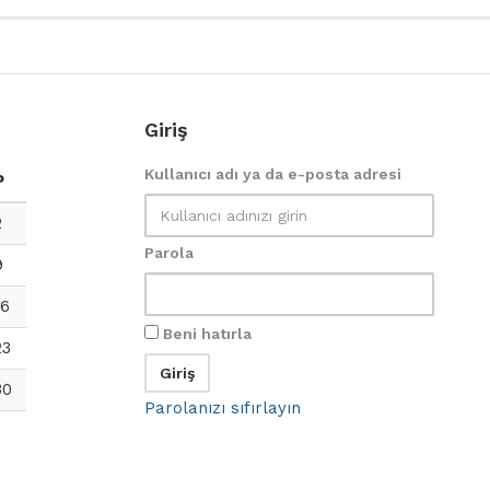
Giriş
Kullanıcı adı ya da e-posta adresi
P
2
Parola
9
16
Beni hatırla
23
30
Parolanızı sıfırlayın