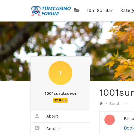
Tüm Sorular
Katego
1001sur
1001suratsever
12 Rep.
Sorular
About
Bir 
Book
Sorular