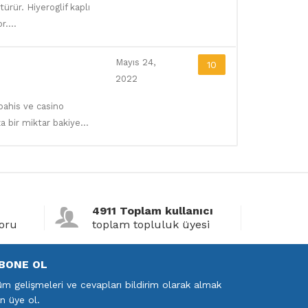
türür. Hiyeroglif kaplı
....
Mayıs 24,
10
2022
 bahis ve casino
 bir miktar bakiye...
4911 Toplam kullanıcı
soru
toplam topluluk üyesi
BONE OL
m gelişmeleri ve cevapları bildirim olarak almak
in üye ol.