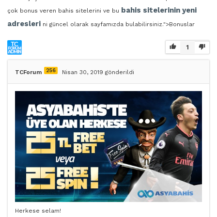
bahis sitelerinin yeni
çok bonus veren bahis sitelerini ve bu
adresleri
ni güncel olarak sayfamızda bulabilirsiniz.">Bonuslar
1
256
TCForum
Nisan 30, 2019 gönderildi
Herkese selam!