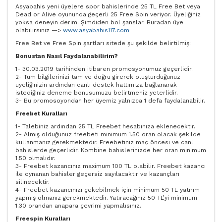
Asyabahis yeni üyelere spor bahislerinde 25 TL Free Bet veya
Dead or Alive oyununda geçerli 25 Free Spin veriyor. Üyeliğiniz
yoksa deneyin derim. Şimdiden bol şanslar. Buradan üye
olabilirsiniz —>
www.asyabahis117.com
Free Bet ve Free Spin şartları sitede şu şekilde belirtilmiş:
Bonustan Nasıl Faydalanabilirim?
1- 30.03.2019 tarihinden itibaren promosyonumuz geçerlidir.
2- Tüm bilgilerinizi tam ve doğru girerek oluşturduğunuz
üyeliğinizin ardından canlı destek hattımıza bağlanarak
istediğiniz deneme bonusumuzu belirtmeniz yeterlidir.
3- Bu promosoyondan her üyemiz yalnızca 1 defa faydalanabilir.
Freebet Kuralları
1- Talebiniz ardından 25 TL Freebet hesabınıza eklenecektir.
2- Almış olduğunuz freebeti minimum 1.50 oran olacak şekilde
kullanmanız gerekmektedir. Freebetiniz maç öncesi ve canlı
bahislerde geçerlidir. Kombine bahislerinizde her oran minimum
1.50 olmalıdır.
3- Freebet kazancınız maximum 100 TL olabilir. Freebet kazancı
ile oynanan bahisler geçersiz sayılacaktır ve kazançları
silinecektir.
4- Freebet kazancınızı çekebilmek için minimum 50 TL yatırım
yapmış olmanız gerekmektedir. Yatıracağınız 50 TL’yi minimum
1.30 orandan anapara çevrimi yapmalısınız.
Freespin Kuralları