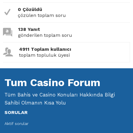
0 Çözüldü
çözülen toplam soru
138 Yanıt
gönderilen toplam soru
4911 Toplam kullanıcı
toplam topluluk üyesi
Tum Casino Forum
Tüm Bahis ve Casino Konuları Hakkında Bilgi
Sahibi Olmanın Kısa Yolu
SORULAR
Aktif sorular