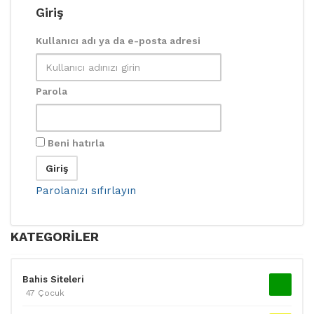
Giriş
Kullanıcı adı ya da e-posta adresi
Parola
Beni hatırla
Parolanızı sıfırlayın
KATEGORILER
Bahis Siteleri
47 Çocuk