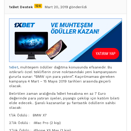
124
1xBet Destek
Mart 20, 2019 gönderildi
1xBet
, muhteşem ödüller dağıtma konusunda efsanedir. Bu
istikrarlı özel tekliflerin zirve noktasındaki yeni kampanyasını
gururla sunar: “BMW için para yatırın”. Kaçırılmaması gereken
kampanya 4 Mart – 15 Mayıs 2019 tarihleri arasında geçerli
olacak.
Belirtilen zaman aralığında 1xBet hesabına en az 7 Euro
değerinde para yatıran üyeler, piyango çekilişi için katılım bileti
elde edecek.. Şanslı kazananlar şu fantastik ödüllerin sahibi
olacak:
1.’lik Ödülü : BMW X7
2.’lik Ödülü : iMac Pro (2 kişi)
3.’lük Ödülü : iPhone XS Max (3 kişi)