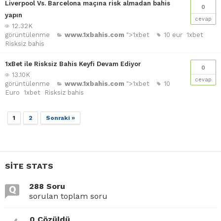
Liverpool Vs. Barcelona maçına risk almadan bahis
0
yapın
cevap
12.32K
görüntülenme
www.1xbahis.com
">1xbet
10 eur
1xbet
Risksiz bahis
1xBet ile Risksiz Bahis Keyfi Devam Ediyor
0
13.10K
cevap
görüntülenme
www.1xbahis.com
">1xbet
10
Euro
1xbet
Risksiz bahis
1
2
Sonraki »
SITE STATS
288 Soru
sorulan toplam soru
0 Çözüldü