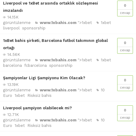
Liverpool ve 1xBet arasında ortaklık sözleşmesi
0
imzalandı
cevap
14.15K
görüntülenme
www.1xbahis.com
">1xbet
1xbet
liverpool
sponsorship
1xBet bahis şirketi, Barcelona futbol takımının global
0
ortağı
cevap
14.56K
görüntülenme
www.1xbahis.com
">1xbet
1xbet
barcelona
fcbarcelona
sponsorship
Şampiyonlar Ligi Şampiyonu Kim Olacak?
0
13.19K
cevap
görüntülenme
www.1xbahis.com
">1xbet
10
Euro
1xbet
Risksiz bahis
Liverpool şampiyon olabilecek mi?
0
12.71K
cevap
görüntülenme
www.1xbahis.com
">1xbet
10
Euro
1xbet
Risksiz bahis