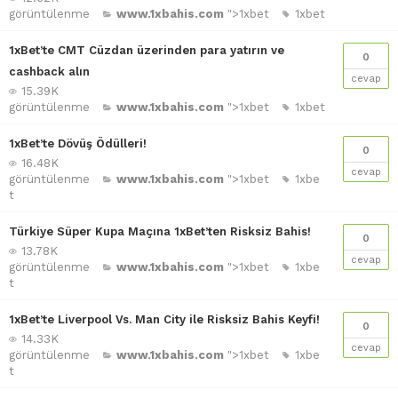
görüntülenme
www.1xbahis.com
">1xbet
1xbet
1xBet’te CMT Cüzdan üzerinden para yatırın ve
0
cashback alın
cevap
15.39K
görüntülenme
www.1xbahis.com
">1xbet
1xbet
1xBet’te Dövüş Ödülleri!
0
16.48K
cevap
görüntülenme
www.1xbahis.com
">1xbet
1xbe
t
Türkiye Süper Kupa Maçına 1xBet’ten Risksiz Bahis!
0
13.78K
cevap
görüntülenme
www.1xbahis.com
">1xbet
1xbe
t
1xBet’te Liverpool Vs. Man City ile Risksiz Bahis Keyfi!
0
14.33K
cevap
görüntülenme
www.1xbahis.com
">1xbet
1xbe
t