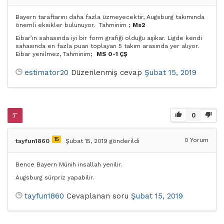
Bayern taraftarını daha fazla üzmeyecektir, Augsburg takımında
önemli eksikler bulunuyor. Tahminim ;
Ms2
Eibar’ın sahasında iyi bir form grafiği olduğu aşikar. Ligde kendi
sahasında en fazla puan toplayan 5 takım arasında yer alıyor.
Eibar yenilmez, Tahminim;
MS 0-1 ÇŞ
estimator20
Düzenlenmiş cevap
Şubat 15, 2019
0
15
0
Yorum
tayfun1860
Şubat 15, 2019 gönderildi
Bence Bayern Münih insallah yenilir.
Augsburg sürpriz yapabilir.
tayfun1860
Cevaplanan soru
Şubat 15, 2019