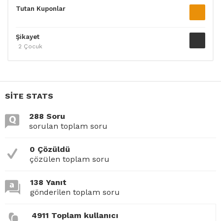
Tutan Kuponlar
Şikayet
2 Çocuk
SITE STATS
288 Soru
sorulan toplam soru
0 Çözüldü
çözülen toplam soru
138 Yanıt
gönderilen toplam soru
4911 Toplam kullanıcı