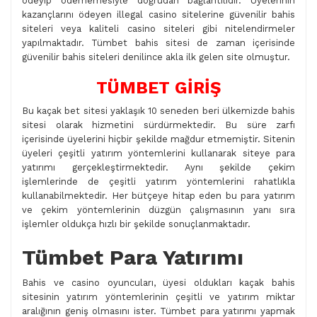
ödeyip ödememesiyle doğrudan bağlantılıdır. Üyelerinin
kazançlarını ödeyen illegal casino sitelerine güvenilir bahis
siteleri veya kaliteli casino siteleri gibi nitelendirmeler
yapılmaktadır. Tümbet bahis sitesi de zaman içerisinde
güvenilir bahis siteleri denilince akla ilk gelen site olmuştur.
TÜMBET GİRİŞ
Bu kaçak bet sitesi yaklaşık 10 seneden beri ülkemizde bahis
sitesi olarak hizmetini sürdürmektedir. Bu süre zarfı
içerisinde üyelerini hiçbir şekilde mağdur etmemiştir. Sitenin
üyeleri çeşitli yatırım yöntemlerini kullanarak siteye para
yatırımı gerçekleştirmektedir. Aynı şekilde çekim
işlemlerinde de çeşitli yatırım yöntemlerini rahatlıkla
kullanabilmektedir. Her bütçeye hitap eden bu para yatırım
ve çekim yöntemlerinin düzgün çalışmasının yanı sıra
işlemler oldukça hızlı bir şekilde sonuçlanmaktadır.
Tümbet Para Yatırımı
Bahis ve casino oyuncuları, üyesi oldukları kaçak bahis
sitesinin yatırım yöntemlerinin çeşitli ve yatırım miktar
aralığının geniş olmasını ister. Tümbet para yatırımı yapmak