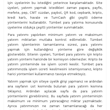
için üyelerinin bu istediğini yeterince karşılamaktadır. Site
üyeleri, yatırım yapmak istedikleri zaman papara, payfix,
mefete, pep, CMT cüzdan, paybol, QR kod, cepbank, kripto,
kredi kartı, havale ve TumCash gibi çeşitli ödeme
yöntemlerini kullanabilir. Tümbet para yatırma konusunda
üyelerine oldukça çeşitli yöntemler sunmaktadır.
Para yatırımı yapılırken minimum yatırım ve maksimum
yatırım miktarları mutlaka kontrol edilmelidir. Tümbet
yatırım işlemlerinin tamamlanma süresi, para yatırımı
yapmak için kullandığınız yönteme göre değişiklik
gösterebilir. Sitenin üyeleri, Tümbet para yatırımı için kripto
yatırım yöntemi haricinde bir komisyon ödemezler. Kripto ile
yatırım yönteminde ise işlem ücreti kesilir. Tümbet para
yatırımınızda işlem ücreti kesilmesini istemiyorsanız, kripto
harici yöntemleri kullanmanızı tavsiye etmekteyiz.
Yatırım yapmak için siteye üyelik girişi yapmanız ve ardından
ana sayfanın üst kısmında bulunan para yatırım kısmına
tıklayınız. Ardından açılacak sayfa da para yatırım
yöntemlerini görebilirsiniz. Bu sayfada yatırım yönteminizin
maksimum ve minimum yatıracağınız miktar yazmaktadır.
Ayrıca yatırımınızın ne zaman tamamlanacağı da her