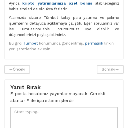
Ayrıca
kripto yatırımlarınıza özel bonus
alabileceğiniz
bahis siteleri de oldukça fazladır.
Yazımızda sizlere Tümbet kolay para yatırma ve çekme
işlemlerini detaylıca açıklamaya çalıştık. Eğer sorularınız var
ise TumCasinoBahis Forumumuza üye olabilir ve
düşüncelerinizi paylaşabilirsiniz.
Bu girdi
Tumbet
konumunda gönderilmiş.
permalink
linkini
yer işaretlerine ekleyin.
←
Önceki
Sonraki
→
Yanıt Bırak
E-posta hesabınız yayımlanmayacak.
Gerekli
alanlar
*
ile işaretlenmişlerdir