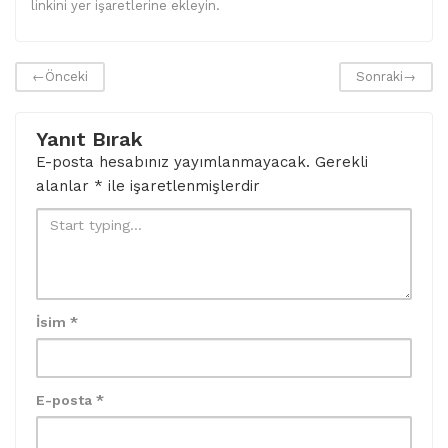
linkini yer işaretlerine ekleyin.
←
Önceki
Sonraki
→
Yanıt Bırak
E-posta hesabınız yayımlanmayacak.
Gerekli
alanlar
*
ile işaretlenmişlerdir
İsim
*
E-posta
*