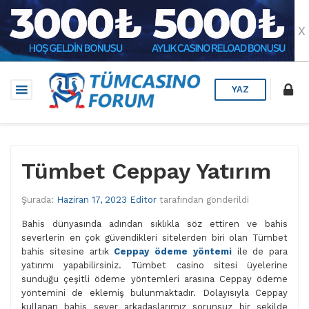
X
YAZ
Tümbet Ceppay Yatırım
Şurada:
Haziran 17, 2023
Editor
tarafından gönderildi
Bahis dünyasında adından sıklıkla söz ettiren ve bahis
severlerin en çok güvendikleri sitelerden biri olan Tümbet
bahis sitesine artık
Ceppay ödeme yöntemi
ile de para
yatırımı yapabilirsiniz. Tümbet casino sitesi üyelerine
sunduğu çeşitli ödeme yöntemleri arasına Ceppay ödeme
yöntemini de eklemiş bulunmaktadır. Dolayısıyla Ceppay
kullanan bahis sever arkadaşlarımız sorunsuz bir şekilde