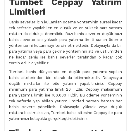
Tümbet Ceppay Yatırım
Limitleri
Bahis severler için kullanılan ödeme yönteminin süresi kadar
tek seferde yapılabilen en düşük ve en yüksek para yatırım
miktarı da oldukça önemlidir. Bazı bahis severler düşük bazı
bahis severler ise yüksek para yatırma limiti sunan ödeme
yöntemlerini kullanmayı tercih etmektedir. Dolayısıyla da bir
para yatırma veya para çekme yönteminin alt ve üst limitleri
ne kadar geniş ise bahis severler tarafından o kadar çok
tercih edilir diyebiliriz.
Tümbet bahis dünyasında en düşük para yatırımı yapılan
bahis sitelerinden biri olarak da bilinmektedir. Dolayısıyla
düşük miktarlar ile bile yatırım yapabilirsiniz. Ceppay
minimum para yatırma limiti 20 TL’dir. Ceppay maksimum
para yatırma limiti ise 100.000 TL’dir. Bu ödeme yönteminin
tek seferde yapılabilen yatırım limitleri hemen hemen her
bahis severe yöneliktir. Dolayısıyla yüksek veya düşük
miktara bakılmaksızın, Tümbet bahis sitesine Ceppay ile para
yatırımınızı kolaylıkla gerçekleştirebilirsiniz.