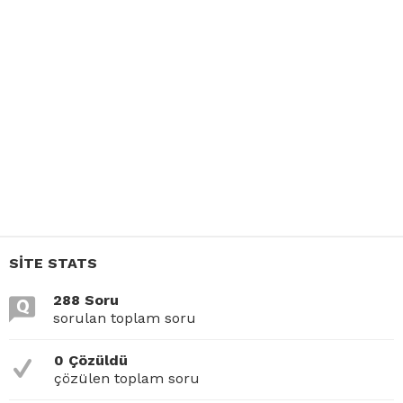
SITE STATS
288 Soru
sorulan toplam soru
0 Çözüldü
çözülen toplam soru