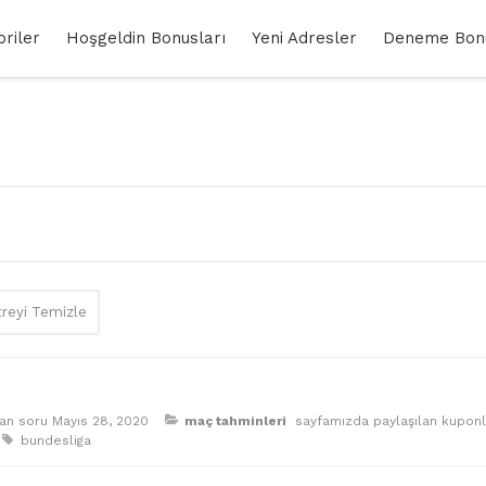
riler
Hoşgeldin Bonusları
Yeni Adresler
Deneme Bonu
treyi Temizle
an soru
Mayıs 28, 2020
maç tahminleri
sayfamızda paylaşılan kuponla
bundesliga