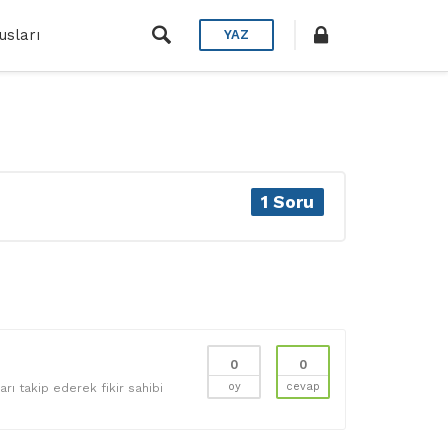
sları
YAZ
1 Soru
0
0
oy
cevap
rı takip ederek fikir sahibi