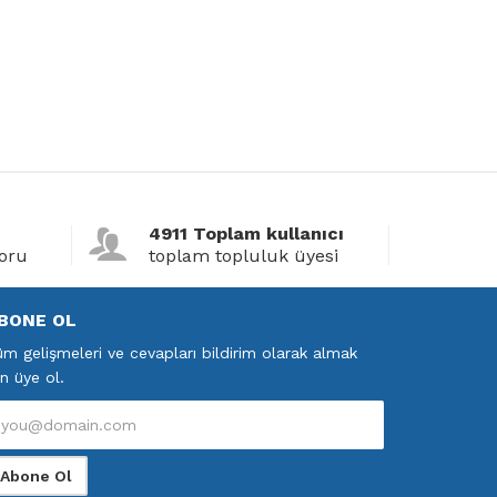
4911 Toplam kullanıcı
soru
toplam topluluk üyesi
BONE OL
m gelişmeleri ve cevapları bildirim olarak almak
in üye ol.
Abone Ol