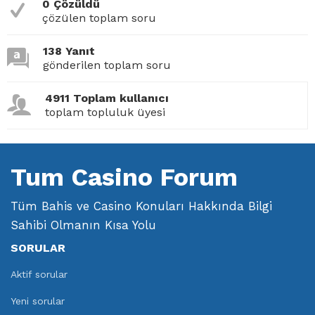
0 Çözüldü
çözülen toplam soru
138 Yanıt
gönderilen toplam soru
4911 Toplam kullanıcı
toplam topluluk üyesi
Tum Casino Forum
Tüm Bahis ve Casino Konuları Hakkında Bilgi
Sahibi Olmanın Kısa Yolu
SORULAR
Aktif sorular
Yeni sorular