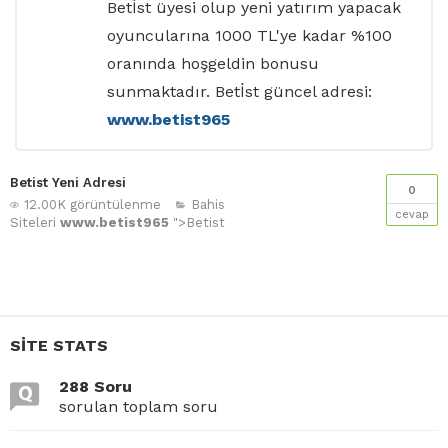
Betİst üyesi olup yeni yatırım yapacak
oyuncularına 1000 TL'ye kadar %100
oranında hoşgeldin bonusu
sunmaktadır. Betİst güncel adresi:
www.betist965
Betist Yeni Adresi
0
12.00K görüntülenme
Bahis
cevap
Siteleri
www.betist965
">Betist
SITE STATS
288 Soru
sorulan toplam soru