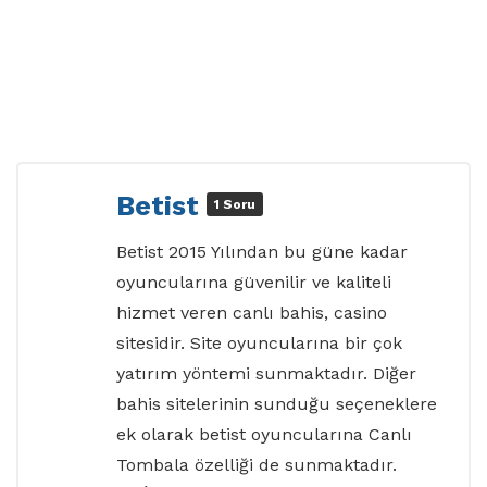
Betist
1 Soru
Betist 2015 Yılından bu güne kadar
oyuncularına güvenilir ve kaliteli
hizmet veren canlı bahis, casino
sitesidir. Site oyuncularına bir çok
yatırım yöntemi sunmaktadır. Diğer
bahis sitelerinin sunduğu seçeneklere
ek olarak betist oyuncularına Canlı
Tombala özelliği de sunmaktadır.