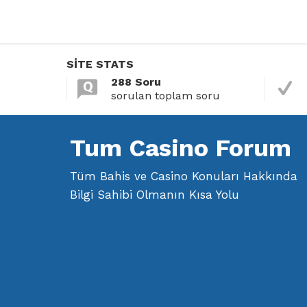
SITE STATS
288 Soru
sorulan toplam soru
Tum Casino Forum
Tüm Bahis ve Casino Konuları Hakkında
Bilgi Sahibi Olmanın Kısa Yolu