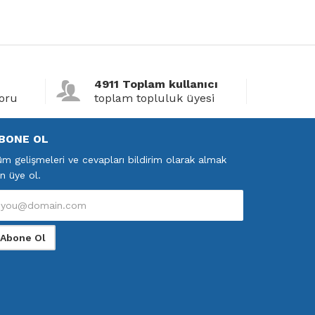
4911 Toplam kullanıcı
soru
toplam topluluk üyesi
BONE OL
m gelişmeleri ve cevapları bildirim olarak almak
in üye ol.
Abone Ol