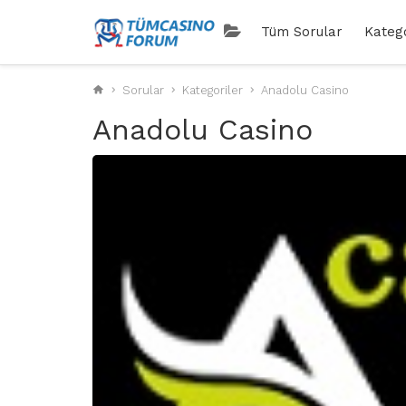
Tüm Sorular
Katego
Sorular
Kategoriler
Anadolu Casino
Anadolu Casino