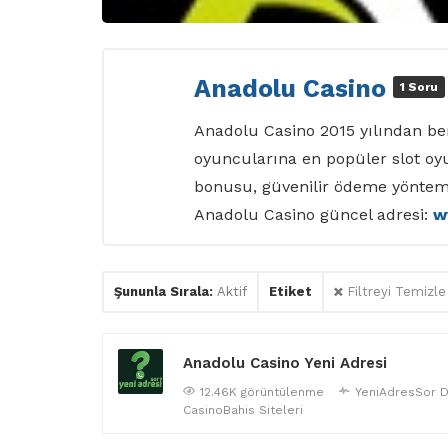
Anadolu Casino
1 Soru
Anadolu Casino 2015 yılından ber
oyuncularına en popüler slot oyu
bonusu, güvenilir ödeme yöntemle
Anadolu Casino güncel adresi:
w
Şununla Sırala:
Aktif
Etiket
Filtreyi Temizle
Anadolu Casino Yeni Adresi
12.46K görüntülenme
YeniAdresSor
D
Casino
Bahis Siteleri