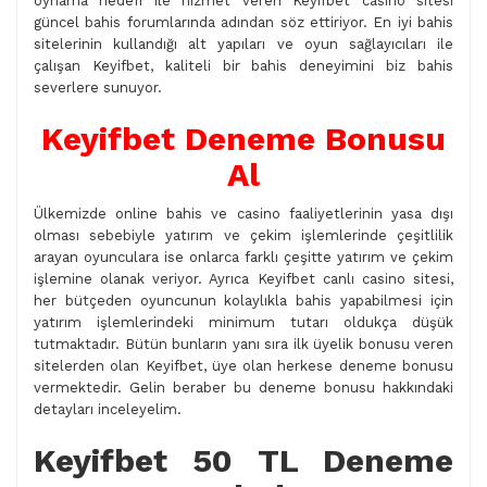
oynama hedefi ile hizmet veren Keyifbet casino sitesi
güncel bahis forumlarında adından söz ettiriyor. En iyi bahis
sitelerinin kullandığı alt yapıları ve oyun sağlayıcıları ile
çalışan Keyifbet, kaliteli bir bahis deneyimini biz bahis
severlere sunuyor.
Keyifbet Deneme Bonusu
Al
Ülkemizde online bahis ve casino faaliyetlerinin yasa dışı
olması sebebiyle yatırım ve çekim işlemlerinde çeşitlilik
arayan oyunculara ise onlarca farklı çeşitte yatırım ve çekim
işlemine olanak veriyor. Ayrıca Keyifbet canlı casino sitesi,
her bütçeden oyuncunun kolaylıkla bahis yapabilmesi için
yatırım işlemlerindeki minimum tutarı oldukça düşük
tutmaktadır. Bütün bunların yanı sıra ilk üyelik bonusu veren
sitelerden olan Keyifbet, üye olan herkese deneme bonusu
vermektedir. Gelin beraber bu deneme bonusu hakkındaki
detayları inceleyelim.
Keyifbet 50 TL Deneme