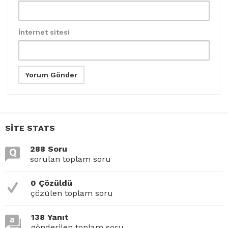
İnternet sitesi
SITE STATS
288 Soru
sorulan toplam soru
0 Çözüldü
çözülen toplam soru
138 Yanıt
gönderilen toplam soru