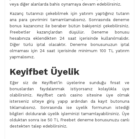
veya diğer alanlarda bahis oynamaya devam edebilirsiniz.
Kazanç tutarınızı çekebilmek için yatırım yaptığınız tutarın
ana para çevrimini tamamlamalısınız. Sonrasında deneme
bonus kazancınız ile beraber bütün bakiyenizi çekebilirsiniz.
Freebetler kazançlardan düşülür. Deneme bonusu
hesabınıza eklendikten 24 saat içerisinde kullanılmalıdır.
Diğer türlü iptal olacaktır. Deneme bonusunuzun iptal
olmaması için 24 saat içerisinde minimum 100 TL yatırım
yapmalısınız.
Keyifbet Üyelik
Eğer siz de Keyifbet’in üyelerine sunduğu fırsat ve
bonuslardan faydalanmak istiyorsanız kolaylıkla üye
olabilirsiniz. Keyifbet canlı casino sitesine üye olmak
isterseniz siteye giriş yapıp ardından da kayıt butonuna
tıklamalısınız. Sonrasında ise üyelik formunun istediği
bilgileri doldurarak üyelik işleminizi tamamlayabilirsiniz. Üye
olduktan sonra ise 50 TL Freebet deneme bonusunuzu canlı
destekten talep edebilirsiniz.