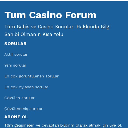
Tum Casino Forum
Tüm Bahis ve Casino Konuları Hakkında Bilgi
Sahibi Olmanın Kısa Yolu
SORULAR
Aktif sorular
Yeni sorular
En çok görüntülenen sorular
En çok oylanan sorular
Çözülen sorular
Çözülmemiş sorular
ABONE OL
Tüm gelişmeleri ve cevapları bildirim olarak almak için üye ol.