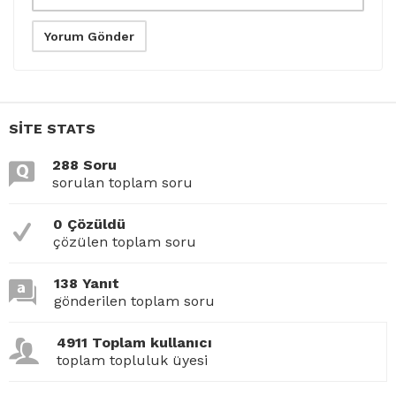
SITE STATS
288 Soru
sorulan toplam soru
0 Çözüldü
çözülen toplam soru
138 Yanıt
gönderilen toplam soru
4911 Toplam kullanıcı
toplam topluluk üyesi