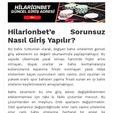
Hilarionbet’e Sorunsuz
Nasıl Giriş Yapılır?
Biz bahis tutkunları olarak, değişen bahis sitelerinin güncel
giriş adreslerini siz değerli okurlarımızla paylaşmaktayız. Bu
sayede ülkemizde yasal olması haricinde hiçbir artısı
olmayan, düşük oranlar ve bahis kısıtlamalarıyla
kullanıcılarına kazanma fırsatı sunmayan yasal iddaa
sitelerinen kaçan oyuncuların canlı casino, slot oyunları ve
yüksek oranlı spor bahisleri yapma fırsatı sunan en iyi bahis
sitelerini keşfetmelerini amaçlamaktayız.
Bahis severlerin bu site giriş adresi değişikliklerinden
etkilenmemesi için tabii ki farklı çözümler mevcut. Bu
çözümlerden en meşhuru DNS ayarlarını değiştirmektir.
DNS ayarlarınızı değiştirdiğinizde ister canlı casino sitelerine
ister canlı bahis sitelerine herhangi bir engel ile