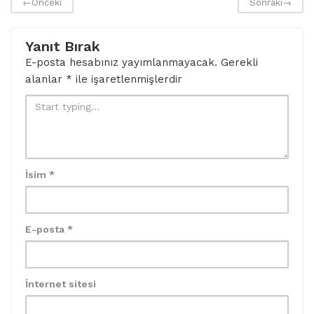
←
Önceki
Sonraki
→
Yanıt Bırak
E-posta hesabınız yayımlanmayacak.
Gerekli
alanlar
*
ile işaretlenmişlerdir
İsim
*
E-posta
*
İnternet sitesi