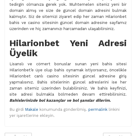
tedirgin olmanıza gerek yok. Muhtemelen siteniz yeni bir
domain almış ve size de güncel domain adresini bulmak
kalmıştır. Siz de sitemizi ziyaret edip her zaman Hilarionbet
bahis ve casino sitesinin güncel domain adresine sayfamız
üzerinden ve hiç zamanınızı harcamadan ulaşabilirsiniz.
Hilarionbet Yeni Adresi
Üyelik
Lisanslı ve cömert bonuslar sunan yeni bahis sitesi
Hilarionbet’e üye olup bahis oynamak istiyorsanız, öncelikle
Hilarionbet canlı casino sitesinin güncel adresine giriş
yapmalısınız. Bahis sitelerinin güncel adreslerini ise her
zaman sitemiz üzerinden bulabilirsiniz. Ve bahis keyfinizi,
site adresi bulmakla bölmeden devam ettirebilirsiniz.
Bahislerinizde bol kazançlar ve bol şanslar dilerim.
Bu girdi
Makale
konumunda gönderilmiş.
permalink
linkini
yer işaretlerine ekleyin.