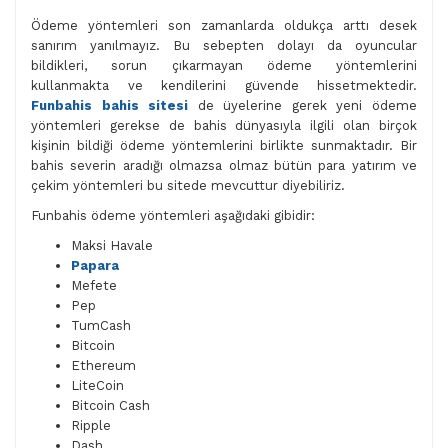
Ödeme yöntemleri son zamanlarda oldukça arttı desek
sanırım yanılmayız. Bu sebepten dolayı da oyuncular
bildikleri, sorun çıkarmayan ödeme yöntemlerini
kullanmakta ve kendilerini güvende hissetmektedir.
Funbahis bahis sitesi
de üyelerine gerek yeni ödeme
yöntemleri gerekse de bahis dünyasıyla ilgili olan birçok
kişinin bildiği ödeme yöntemlerini birlikte sunmaktadır. Bir
bahis severin aradığı olmazsa olmaz bütün para yatırım ve
çekim yöntemleri bu sitede mevcuttur diyebiliriz.
Funbahis ödeme yöntemleri aşağıdaki gibidir:
Maksi Havale
Papara
Mefete
Pep
TumCash
Bitcoin
Ethereum
LiteCoin
Bitcoin Cash
Ripple
Dash