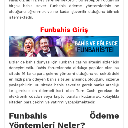
yasal olarak hizmet verememektedir. Bu sebepten dolayı da
birçok bahis sever Funbahis ödeme yöntemlerinin ne
olduğunu öğrenmek ve ne kadar güvenilir olduğunu bilmek
istemektedir.
Funbahis Giriş
Bizler de bahis dünyası için Funbahis casino sitesini sizler için
deneyimledik. Bahis forumlarında oldukça popüler olan bu
sitede 16 farklı para çekme yöntemi olduğunu ve sektördeki
en hızlı para ödeyen bahis siteleri arasında olduğunu sizlerle
paylaşabiliriz. Bu sitede bahis severler gerek banka aracılığı
ile gerekse ön ödemeli kart olan Tum Cash gerekse de
elektronik cüzdan veya kripto paraları kullanarak, kolaylıkla
siteden para çekimi ve yatırımı yapabilmektedir.
Funbahis Ödeme
Yöntemleri Neler?