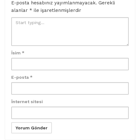
E-posta hesabınız yayımlanmayacak.
Gerekli
alanlar
*
ile işaretlenmişlerdir
İsim
*
E-posta
*
İnternet sitesi