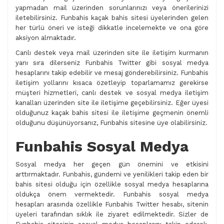
yapmadan mail üzerinden sorunlarınızı veya önerilerinizi
iletebilirsiniz. Funbahis kaçak bahis sitesi üyelerinden gelen
her türlü öneri ve isteği dikkatle incelemekte ve ona göre
aksiyon almaktadır.
Canlı destek veya mail üzerinden site ile iletişim kurmanın
yanı sıra dilerseniz Funbahis Twitter gibi sosyal medya
hesaplarını takip edebilir ve mesaj gönderebilirsiniz. Funbahis
iletişim yollarını kısaca özetleyip toparlamamız gerekirse
müşteri hizmetleri, canlı destek ve sosyal medya iletişim
kanalları üzerinden site ile iletişime geçebilirsiniz. Eğer üyesi
olduğunuz kaçak bahis sitesi ile iletişime geçmenin önemli
olduğunu düşünüyorsanız, Funbahis sitesine üye olabilirsiniz.
Funbahis Sosyal Medya
Sosyal medya her geçen gün önemini ve etkisini
arttırmaktadır. Funbahis, gündemi ve yenilikleri takip eden bir
bahis sitesi olduğu için özellikle sosyal medya hesaplarına
oldukça önem vermektedir. Funbahis sosyal medya
hesapları arasında özellikle Funbahis Twitter hesabı, sitenin
üyeleri tarafından sıklık ile ziyaret edilmektedir. Sizler de