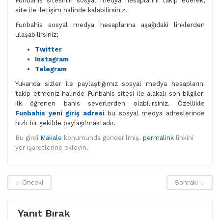
Funbahis sitesinin sosyal medya hesaplarını takip ederek,
site ile iletişim halinde kalabilirsiniz.
Funbahis sosyal medya hesaplarına aşağıdaki linklerden
ulaşabilirsiniz;
Twitter
Instagram
Telegram
Yukarıda sizler ile paylaştığımız sosyal medya hesaplarını
takip etmeniz halinde Funbahis sitesi ile alakalı son bilgileri
ilk öğrenen bahis severlerden olabilirsiniz. Özellikle
Funbahis yeni giriş adresi
bu sosyal medya adreslerinde
hızlı bir şekilde paylaşılmaktadır.
Bu girdi
Makale
konumunda gönderilmiş.
permalink
linkini
yer işaretlerine ekleyin.
←
Önceki
Sonraki
→
Yanıt Bırak