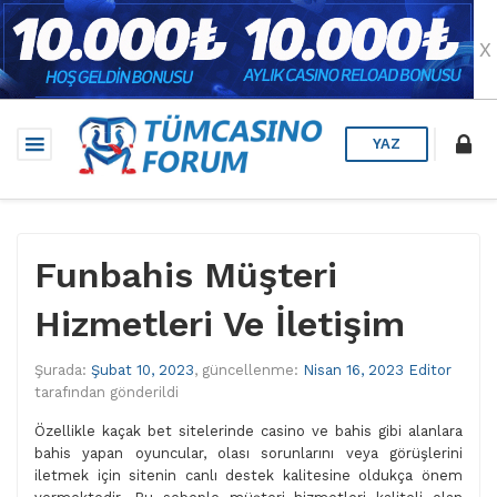
X
YAZ
Funbahis Müşteri
Hizmetleri Ve İletişim
Şurada:
Şubat 10, 2023
, güncellenme:
Nisan 16, 2023
Editor
tarafından gönderildi
Özellikle kaçak bet sitelerinde casino ve bahis gibi alanlara
bahis yapan oyuncular, olası sorunlarını veya görüşlerini
iletmek için sitenin canlı destek kalitesine oldukça önem