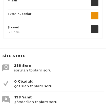
Mizah
Tutan Kuponlar
Şikayet
2 Çocuk
SITE STATS
288 Soru
sorulan toplam soru
0 Çözüldü
çözülen toplam soru
138 Yanıt
gönderilen toplam soru