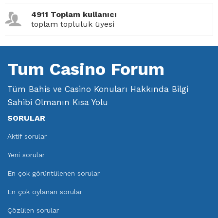
4911 Toplam kullanıcı
toplam topluluk üyesi
Tum Casino Forum
Tüm Bahis ve Casino Konuları Hakkında Bilgi
Sahibi Olmanın Kısa Yolu
SORULAR
Aktif sorular
Yeni sorular
En çok görüntülenen sorular
En çok oylanan sorular
Çözülen sorular