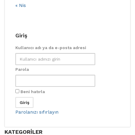
« Nis
Giriş
Kullanıcı adı ya da e-posta adresi
Parola
Beni hatırla
Parolanızı sıfırlayın
KATEGORILER