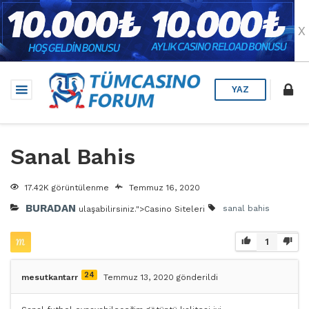
X
YAZ
Sanal Bahis
17.42K görüntülenme
Temmuz 16, 2020
BURADAN
sanal bahis
ulaşabilirsiniz.">Casino Siteleri
1
24
mesutkantarr
Temmuz 13, 2020 gönderildi