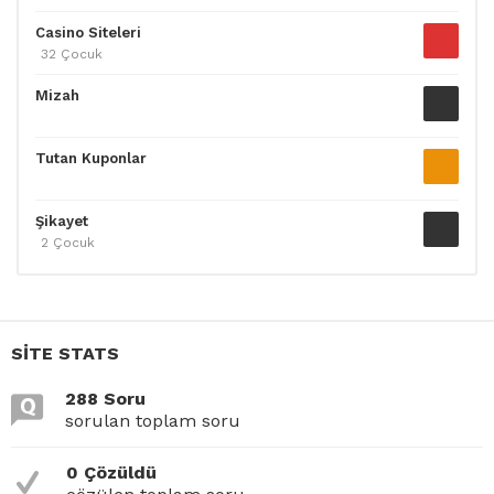
Casino Siteleri
32 Çocuk
Mizah
Tutan Kuponlar
Şikayet
2 Çocuk
SITE STATS
288 Soru
sorulan toplam soru
0 Çözüldü