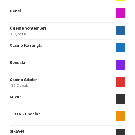
Genel
Ödeme Yöntemleri
6 Çocuk
Casino Kazançları
Bonuslar
Casino Siteleri
32 Çocuk
Mizah
Tutan Kuponlar
Şikayet