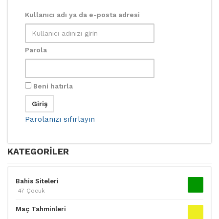
Kullanıcı adı ya da e-posta adresi
Parola
Beni hatırla
Parolanızı sıfırlayın
KATEGORILER
Bahis Siteleri
47 Çocuk
Maç Tahminleri