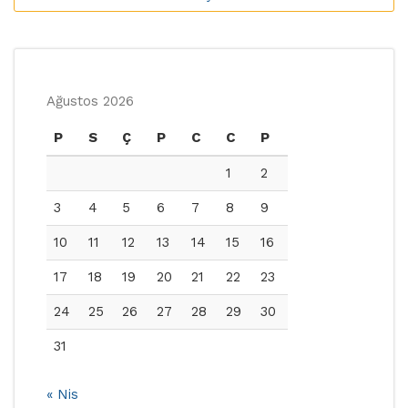
Ağustos 2026
P
S
Ç
P
C
C
P
1
2
3
4
5
6
7
8
9
10
11
12
13
14
15
16
17
18
19
20
21
22
23
24
25
26
27
28
29
30
31
« Nis