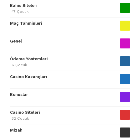
Bahis Siteleri
47 Çocuk
Maç Tahminleri
Genel
Ödeme Yöntemleri
6 Çocuk
Casino Kazançları
Bonuslar
Casino Siteleri
32 Çocuk
Mizah