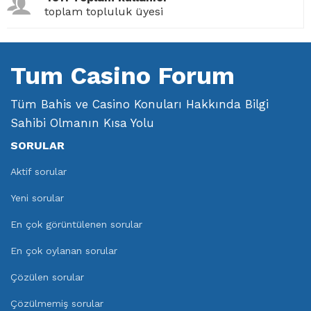
toplam topluluk üyesi
Tum Casino Forum
Tüm Bahis ve Casino Konuları Hakkında Bilgi
Sahibi Olmanın Kısa Yolu
SORULAR
Aktif sorular
Yeni sorular
En çok görüntülenen sorular
En çok oylanan sorular
Çözülen sorular
Çözülmemiş sorular