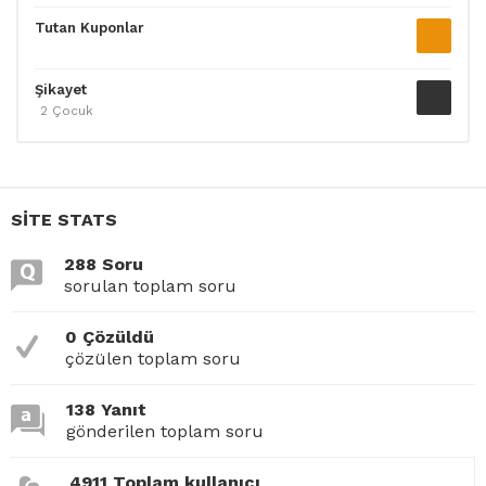
Tutan Kuponlar
Şikayet
2 Çocuk
SITE STATS
288 Soru
sorulan toplam soru
0 Çözüldü
çözülen toplam soru
138 Yanıt
gönderilen toplam soru
4911 Toplam kullanıcı