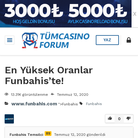
X
YAZ
En Yüksek Oranlar
Funbahis’te!
13.31K görüntülenme
Temmuz 12, 2020
www.funbahis.com
Funbahis
">Funbahis
0
89
Funbahis Temsilci
Temmuz 12, 2020 gönderildi