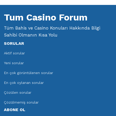
Tum Casino Forum
Tüm Bahis ve Casino Konuları Hakkında Bilgi
Sahibi Olmanın Kısa Yolu
SORULAR
Aktif sorular
Yeni sorular
En çok görüntülenen sorular
En çok oylanan sorular
Çözülen sorular
Çözülmemiş sorular
ABONE OL