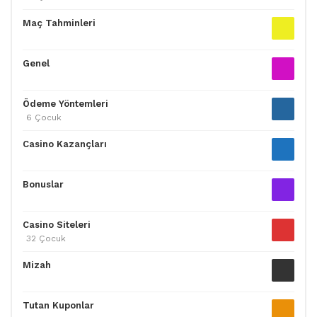
Maç Tahminleri
Genel
Ödeme Yöntemleri
6 Çocuk
Casino Kazançları
Bonuslar
Casino Siteleri
32 Çocuk
Mizah
Tutan Kuponlar