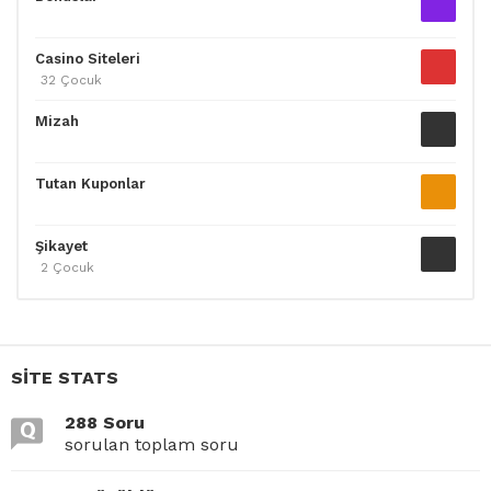
Casino Siteleri
32 Çocuk
Mizah
Tutan Kuponlar
Şikayet
2 Çocuk
SITE STATS
288 Soru
sorulan toplam soru