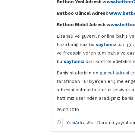
Betboo Yeni Adresi
:
www.betboo
Betboo Güncel Adresi:
www.betb
Betboo Mobil Adresi:
www.betbo
Lisanslı ve güvenilir online bahis v
hazırladığımız bu
sayfamız
dan göz 
ve freespin veren tüm bahis ve casi
bu
sayfamız
dan kontrol edebilirsin
Bahis sitelerinin en
güncel adresi
iç
tarafından Türkiye’den erişime enge
adresini bulmakta zorluk çekiyorsa
hattımız üzerinden aradığınız bahis s
26.07.2019
YeniAdresSor
Durumu yayınlanma