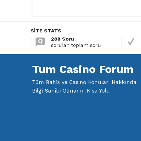
SITE STATS
288 Soru
sorulan toplam soru
Tum Casino Forum
Tüm Bahis ve Casino Konuları Hakkında
Bilgi Sahibi Olmanın Kısa Yolu