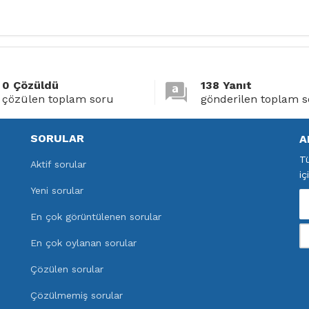
0 Çözüldü
138 Yanıt
çözülen toplam soru
gönderilen toplam 
SORULAR
A
Tü
Aktif sorular
iç
Yeni sorular
En çok görüntülenen sorular
En çok oylanan sorular
Çözülen sorular
Çözülmemiş sorular