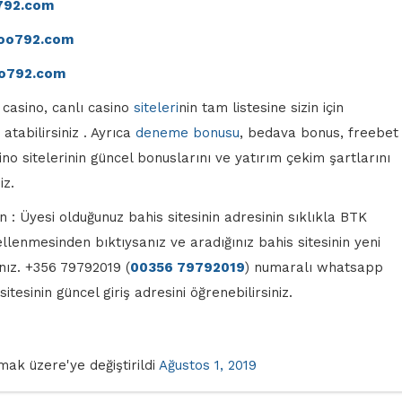
792.com
oo792.com
o792.com
e casino, canlı casino
siteleri
nin tam listesine sizin için
atabilirsiniz . Ayrıca
deneme bonusu
, bedava bonus, freebet
no sitelerinin güncel bonuslarını ve yatırım çekim şartlarını
iz.
in : Üyesi olduğunuz bahis sitesinin adresinin sıklıkla BTK
llenmesinden bıktıysanız ve aradığınız bahis sitesinin yeni
nız. +356 79792019 (
00356 79792019
) numaralı whatsapp
itesinin güncel giriş adresini öğrenebilirsiniz.
k üzere'ye değiştirildi
Ağustos 1, 2019