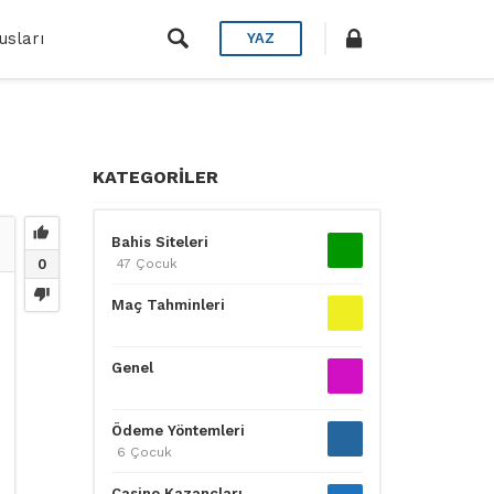
sları
YAZ
KATEGORILER
Bahis Siteleri
47 Çocuk
0
Maç Tahminleri
Genel
Ödeme Yöntemleri
6 Çocuk
Casino Kazançları