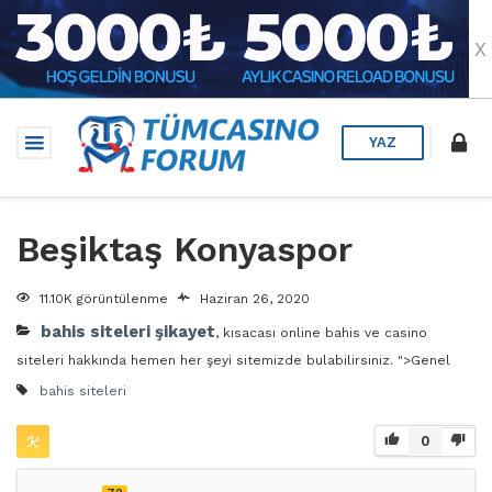
X
YAZ
Beşiktaş Konyaspor
11.10K görüntülenme
Haziran 26, 2020
bahis siteleri şikayet
, kısacası online bahis ve casino
siteleri hakkında hemen her şeyi sitemizde bulabilirsiniz. ">Genel
bahis siteleri
0