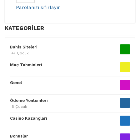
Parolanızı sıfırlayın
KATEGORILER
Bahis Siteleri
47 Çocuk
Maç Tahminleri
Genel
Ödeme Yöntemleri
6 Çocuk
Casino Kazançları
Bonuslar