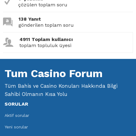
çözülen toplam soru
138 Yanıt
gönderilen toplam soru
4911 Toplam kullanıcı
toplam topluluk üyesi
Tum Casino Forum
Tüm Bahis ve Casino Konuları Hakkında Bilgi
Sahibi Olmanın Kısa Yolu
SORULAR
Aktif sorular
Yeni sorular