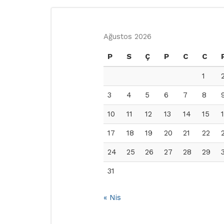
Ağustos 2026
P
S
Ç
P
C
C
1
3
4
5
6
7
8
10
11
12
13
14
15
17
18
19
20
21
22
24
25
26
27
28
29
31
« Nis