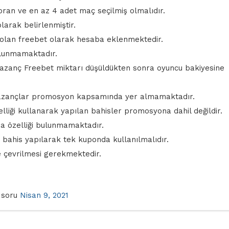
oran ve en az 4 adet maç seçilmiş olmalıdır.
arak belirlenmiştir.
 olan freebet olarak hesaba eklenmektedir.
ulunmamaktadır.
kazanç Freebet miktarı düşüldükten sonra oyuncu bakiyesine
 kazançlar promosyon kapsamında yer almamaktadır.
liği kullanarak yapılan bahisler promosyona dahil değildir.
 özelliği bulunmamaktadır.
bahis yapılarak tek kuponda kullanılmalıdır.
e çevrilmesi gerekmektedir.
 soru
Nisan 9, 2021