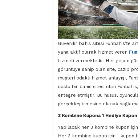
Güvenilir bahis sitesi Funbahis’te 
yana aktif olarak hizmet veren
Fun
hizmeti vermektedir. Her geçen gün
görüntüye sahip olan site, cazip p
müşteri odaklı hizmet anlayışı, Funb
dostu bir bahis sitesi olan Funbahi
entegre etmiştir. Bu husus, oyuncul
gerçekleştirmesine olanak sağlama
3 Kombine Kupona 1 Hediye Kupon
Yapılacak her 3 kombine kupon içi
Her 3 kombine kupon için 1 kupon 