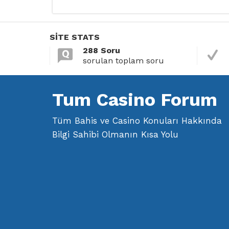
SITE STATS
288 Soru
sorulan toplam soru
Tum Casino Forum
Tüm Bahis ve Casino Konuları Hakkında
Bilgi Sahibi Olmanın Kısa Yolu