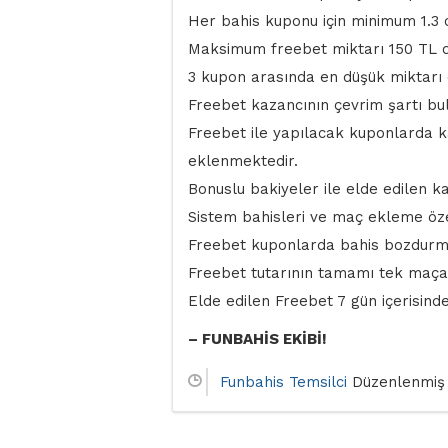
Her bahis kuponu için minimum 1.3 
Maksimum freebet miktarı 150 TL ol
3 kupon arasında en düşük miktarı
Freebet kazancının çevrim şartı b
Freebet ile yapılacak kuponlarda 
eklenmektedir.
Bonuslu bakiyeler ile elde edilen
Sistem bahisleri ve maç ekleme özel
Freebet kuponlarda bahis bozdurma
Freebet tutarının tamamı tek maça 
Elde edilen Freebet 7 gün içerisind
– FUNBAHİS EKİBİ!
Funbahis Temsilci
Düzenlenmiş