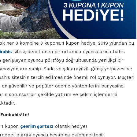
artık her 3 kombine 3 kupona 1 kupon hediye! 2019 yılından bu
bahis
sitesi, denetlenen bir ortamda oyuncularına bahis
 genişleyen oyuncu pörtföyü doğrultusunda yenilikçi bir
romosyonlara sahip. Sade ve şık arayüzü, geniş yelpazesi ve
ahis sitesinin tercih edilmesinde önemli rol oynuyor. Müşteri
s, en güvenilir ve popüler ödeme yöntemlerini bünyesine
arın sorunsuz bir şekilde yatırım ve çekim işlemlerini
ktadır.
 Funbahis’te!
n 1 kupon
çevrim şartsız
olarak hediye!
freebet olarak oyuncu hesabına eklenmektedir.