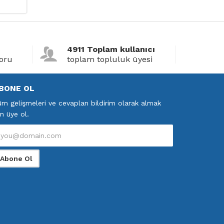
4911 Toplam kullanıcı
soru
toplam topluluk üyesi
BONE OL
m gelişmeleri ve cevapları bildirim olarak almak
in üye ol.
Abone Ol