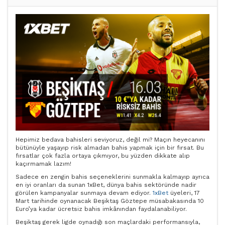
Hepimiz bedava bahisleri seviyoruz, değil mi? Maçın heyecanını
bütünüyle yaşayıp risk almadan bahis yapmak için bir fırsat. Bu
fırsatlar çok fazla ortaya çıkmıyor, bu yüzden dikkate alıp
kaçırmamak lazım!
Sadece en zengin bahis seçeneklerini sunmakla kalmayıp ayrıca
en iyi oranları da sunan 1xBet, dünya bahis sektöründe nadir
görülen kampanyalar sunmaya devam ediyor.
1xBet
üyeleri, 17
Mart tarihinde oynanacak Beşiktaş Göztepe müsabakasında 10
Euro’ya kadar ücretsiz bahis imkânından faydalanabiliyor.
Beşiktaş gerek ligde oynadığı son maçlardaki performansıyla,