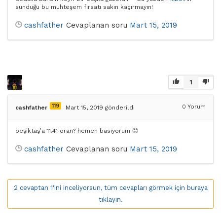
sunduğu bu muhteşem fırsatı sakın kaçırmayın!
cashfather
Cevaplanan soru
Mart 15, 2019
1
119
0
Yorum
cashfather
Mart 15, 2019 gönderildi
beşiktaş’a 11.41 oran? hemen basıyorum 🙂
cashfather
Cevaplanan soru
Mart 15, 2019
2 cevaptan 1'ini inceliyorsun, tüm cevapları görmek için buraya
tıklayın.