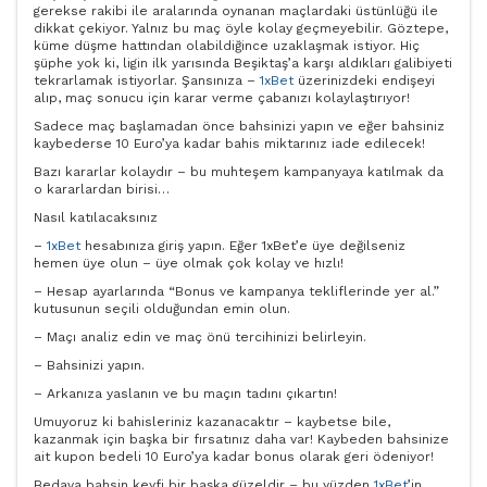
gerekse rakibi ile aralarında oynanan maçlardaki üstünlüğü ile
dikkat çekiyor. Yalnız bu maç öyle kolay geçmeyebilir. Göztepe,
küme düşme hattından olabildiğince uzaklaşmak istiyor. Hiç
şüphe yok ki, ligin ilk yarısında Beşiktaş’a karşı aldıkları galibiyeti
tekrarlamak istiyorlar. Şansınıza –
1xBet
üzerinizdeki endişeyi
alıp, maç sonucu için karar verme çabanızı kolaylaştırıyor!
Sadece maç başlamadan önce bahsinizi yapın ve eğer bahsiniz
kaybederse 10 Euro’ya kadar bahis miktarınız iade edilecek!
Bazı kararlar kolaydır – bu muhteşem kampanyaya katılmak da
o kararlardan birisi…
Nasıl katılacaksınız
–
1xBet
hesabınıza giriş yapın. Eğer 1xBet’e üye değilseniz
hemen üye olun – üye olmak çok kolay ve hızlı!
– Hesap ayarlarında “Bonus ve kampanya tekliflerinde yer al.”
kutusunun seçili olduğundan emin olun.
– Maçı analiz edin ve maç önü tercihinizi belirleyin.
– Bahsinizi yapın.
– Arkanıza yaslanın ve bu maçın tadını çıkartın!
Umuyoruz ki bahisleriniz kazanacaktır – kaybetse bile,
kazanmak için başka bir fırsatınız daha var! Kaybeden bahsinize
ait kupon bedeli 10 Euro’ya kadar bonus olarak geri ödeniyor!
Bedava bahsin keyfi bir başka güzeldir – bu yüzden
1xBet
’in