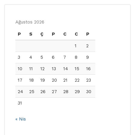
Ağustos 2026
P
S
Ç
P
C
C
P
1
2
3
4
5
6
7
8
9
10
11
12
13
14
15
16
17
18
19
20
21
22
23
24
25
26
27
28
29
30
31
« Nis