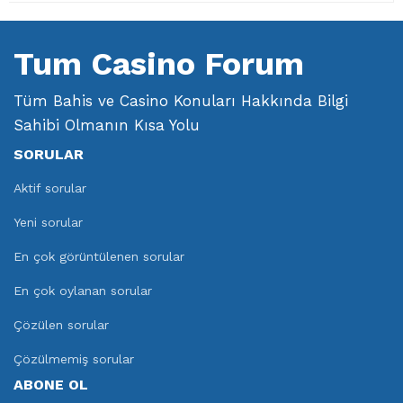
Tum Casino Forum
Tüm Bahis ve Casino Konuları Hakkında Bilgi
Sahibi Olmanın Kısa Yolu
SORULAR
Aktif sorular
Yeni sorular
En çok görüntülenen sorular
En çok oylanan sorular
Çözülen sorular
Çözülmemiş sorular
ABONE OL