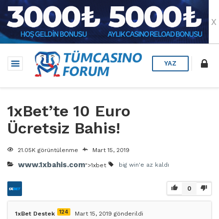
X
YAZ
1xBet’te 10 Euro
Ücretsiz Bahis!
21.05K görüntülenme
Mart 15, 2019
www.1xbahis.com
big win'e az kaldı
">1xbet
0
124
1xBet Destek
Mart 15, 2019 gönderildi