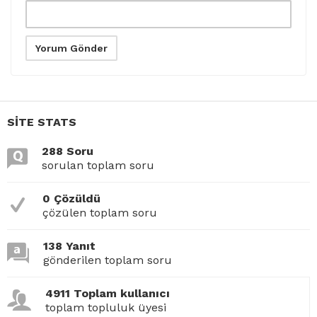
SITE STATS
288 Soru
sorulan toplam soru
0 Çözüldü
çözülen toplam soru
138 Yanıt
gönderilen toplam soru
4911 Toplam kullanıcı
toplam topluluk üyesi