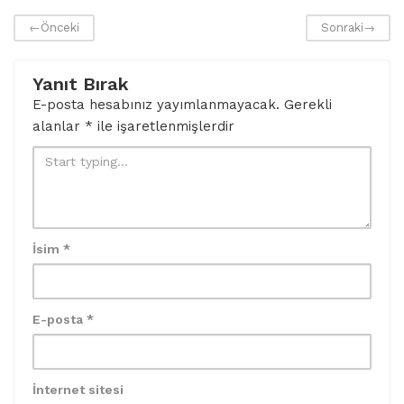
←
Önceki
Sonraki
→
Yanıt Bırak
E-posta hesabınız yayımlanmayacak.
Gerekli
alanlar
*
ile işaretlenmişlerdir
İsim
*
E-posta
*
İnternet sitesi