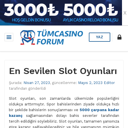
X
YAZ
En Sevilen Slot Oyunları
Şurada:
Nisan 27, 2023
, güncellenme:
Mayıs 2, 2023
Editor
tarafından gönderildi
Slot oyunları, son zamanlarda ülkemizde popülerliğini
oldukça arttırmıştır. Spor bahislerinden ziyade oldukça hızlı
bir şekilde bahislerin sonuçlanması ve
5000 çarpana kadar
kazanç
sağlamasından dolayı bahis severler tarafından
tercih edildiğini söylebiliriz. Slot oyunları, tamamen şansınıza
göre kazanç sağlayabileceğiniz ve hile yapmanızın mümkün