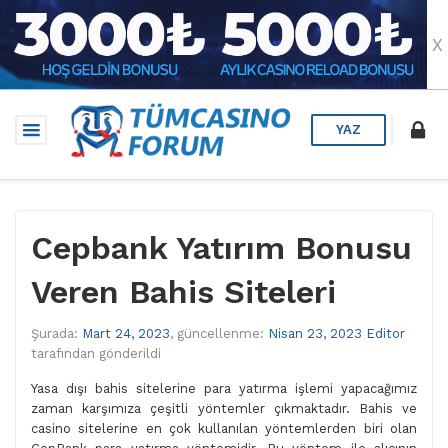
X
YAZ
Cepbank Yatırım Bonusu
Veren Bahis Siteleri
Şurada:
Mart 24, 2023
, güncellenme:
Nisan 23, 2023
Editor
tarafından gönderildi
Yasa dışı bahis sitelerine para yatırma işlemi yapacağımız
zaman karşımıza çeşitli yöntemler çıkmaktadır. Bahis ve
casino sitelerine en çok kullanılan yöntemlerden biri olan