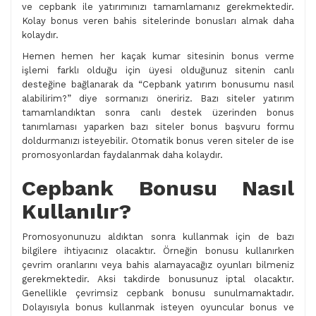
ve cepbank ile yatırımınızı tamamlamanız gerekmektedir.
Kolay bonus veren bahis sitelerinde bonusları almak daha
kolaydır.
Hemen hemen her kaçak kumar sitesinin bonus verme
işlemi farklı olduğu için üyesi olduğunuz sitenin canlı
desteğine bağlanarak da “Cepbank yatırım bonusumu nasıl
alabilirim?” diye sormanızı öneririz. Bazı siteler yatırım
tamamlandıktan sonra canlı destek üzerinden bonus
tanımlaması yaparken bazı siteler bonus başvuru formu
doldurmanızı isteyebilir. Otomatik bonus veren siteler de ise
promosyonlardan faydalanmak daha kolaydır.
Cepbank Bonusu Nasıl
Kullanılır?
Promosyonunuzu aldıktan sonra kullanmak için de bazı
bilgilere ihtiyacınız olacaktır. Örneğin bonusu kullanırken
çevrim oranlarını veya bahis alamayacağız oyunları bilmeniz
gerekmektedir. Aksi takdirde bonusunuz iptal olacaktır.
Genellikle çevrimsiz cepbank bonusu sunulmamaktadır.
Dolayısıyla bonus kullanmak isteyen oyuncular bonus ve