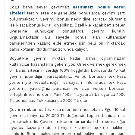
Çoğu bahis sever çevrimsiz
yatırımsız bonus veren
siteleri
tercih etse de genellikle bonuslarda çevrim şartı
bulunmaktadır. Çevrimli bonus nedir diye soracak olursanız
ise kısaca bonus kuralı diyebiliriz. Özellikle kaçak bet siteleri
üyelerine sundukları bonuslarda çevrim kuralını
uygulamaktadır. Bu sayede bonus alan kullanıcılar
bahislerinden kazanç elde etmek için belli bir miktardaki
bahis kotasını doldurmak zorunda kalıyor.
Böylelikle çevrim miktarı kadar bahis oynanmadan
kullanıcılar kazançlarını çekemiyor. Örnek vermek gerekirsek
bir bahis sitesinin verdiği 100% hoşgeldin bonusunda 10 kat
çevrim istendiğini varsayabiliriz. Ve bu bonusun tek kasa
yöntemiyle hesaplandığını varsayalım. Bu arada tek kasa
yöntemi, yatırdığınız paranızın ve size verilen bonusun
birleştirilmesine denir. Yani 1000 TL yatıran bir oyuncu 1000
TL bonus alır. Tek kasası da 2000 TL olur.
Çevrim miktarı da tek kasa üzerinden hesaplanır. Eğer 10 kat
çevrim isteniyorsa 20.000 TL değerinde toplam bahis alması
gerekmektedir. Çevrim miktarını tamamladıktan sonra eğer
oyuncu kazanç elde etmişse kazancını çekme hakkına
sahiptir. Bonus bakiyesinden normal bakiyesine kalan para