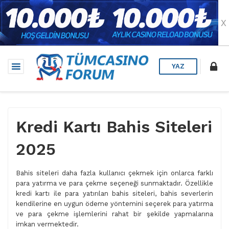
X
YAZ
Kredi Kartı Bahis Siteleri
2025
Bahis siteleri daha fazla kullanıcı çekmek için onlarca farklı
para yatırma ve para çekme seçeneği sunmaktadır. Özellikle
kredi kartı ile para yatırılan bahis siteleri, bahis severlerin
kendilerine en uygun ödeme yöntemini seçerek para yatırma
ve para çekme işlemlerini rahat bir şekilde yapmalarına
imkan vermektedir.