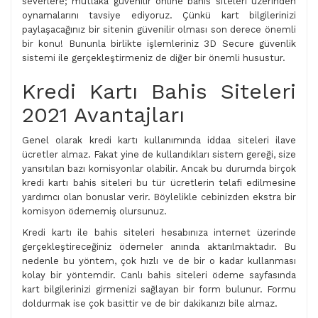
severlere; mutlaka güvenilir online bahis siteleri üzerinden
oynamalarını tavsiye ediyoruz. Çünkü kart bilgilerinizi
paylaşacağınız bir sitenin güvenilir olması son derece önemli
bir konu! Bununla birlikte işlemleriniz 3D Secure güvenlik
sistemi ile gerçekleştirmeniz de diğer bir önemli husustur.
Kredi Kartı Bahis Siteleri
2021 Avantajları
Genel olarak kredi kartı kullanımında iddaa siteleri ilave
ücretler almaz. Fakat yine de kullandıkları sistem gereği, size
yansıtılan bazı komisyonlar olabilir. Ancak bu durumda birçok
kredi kartı bahis siteleri bu tür ücretlerin telafi edilmesine
yardımcı olan bonuslar verir. Böylelikle cebinizden ekstra bir
komisyon ödememiş olursunuz.
Kredi kartı ile bahis siteleri hesabınıza internet üzerinde
gerçekleştireceğiniz ödemeler anında aktarılmaktadır. Bu
nedenle bu yöntem, çok hızlı ve de bir o kadar kullanması
kolay bir yöntemdir. Canlı bahis siteleri ödeme sayfasında
kart bilgilerinizi girmenizi sağlayan bir form bulunur. Formu
doldurmak ise çok basittir ve de bir dakikanızı bile almaz.