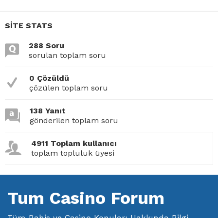
SITE STATS
288 Soru
sorulan toplam soru
0 Çözüldü
çözülen toplam soru
138 Yanıt
gönderilen toplam soru
4911 Toplam kullanıcı
toplam topluluk üyesi
Tum Casino Forum
Tüm Bahis ve Casino Konuları Hakkında Bilgi