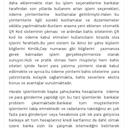
daha eklenmekte olan bu işlem seçeneklerine bankalar
tarafından son yıllarda kullanımı artan işlem seçenekleri,
ödeme yöntemlerine kısıtlamalar getirilmiştir.Halen bu
yöntemlerle ilgili sürekli kısıtlamalar ve düzenlemeler
sıklıkla yapılmaktadır.
Bunların arasına yeni eklenen otomatik
QR Kod sisteminin çıkması ve ardından bahis sitelerinin QR
kod ile ödeme kabul etmeleri kullanıcıların birazda olsa
içlerini ferahlattı.Bu yeni sistem ile ikinci bir şahıs kişilerin
bilgilerini Kimlik,Cep numarası gibi bilgilerini yazmanıza
gerek kalmadan işlem gerçekleştirmenize olanak
sunuyor.Hızlı ve pratik olması hem müşteriyi hem bahis
siteleri içinde favori para yatırma yöntemi olarak kabul
edilmekte ve ayrıca bu ödeme yöntemi bahis sitelerine para
yatırımlarda kolaylık sağlanmakta, bahis severlere ekstra
bonus ve avantajlar sunulmaktadır.
Havale işlemlerinde başka şahıs,banka hesaplarına ödeme
ve para gönderme yapıldığı için bu tarz işlemlerde bankalar
problem çıkarmaktadır.Bankalar tüm müşterilerinin
işlemlerini takip etmektedir ve radarlarına takıldığınız an çok
fazla para gönderiyor veya hesabınıza çok sık para geliyorsa
bankaya ait tüm hesaplarınız kredi kartlarınız da dahil olmak
üzere banka sizin ile çalışmak istemediğini belirterek