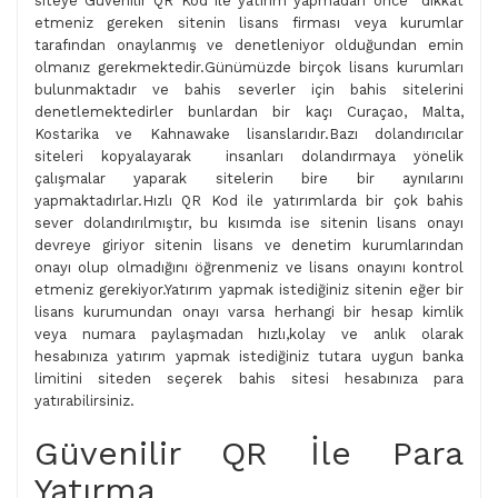
siteye Güvenilir QR Kod ile yatırım yapmadan önce dikkat
etmeniz gereken sitenin lisans firması veya kurumlar
tarafından onaylanmış ve denetleniyor olduğundan emin
olmanız gerekmektedir.Günümüzde birçok lisans kurumları
bulunmaktadır ve bahis severler için bahis sitelerini
denetlemektedirler bunlardan bir kaçı Curaçao, Malta,
Kostarika ve Kahnawake lisanslarıdır.Bazı dolandırıcılar
siteleri kopyalayarak insanları dolandırmaya yönelik
çalışmalar yaparak sitelerin bire bir aynılarını
yapmaktadırlar.Hızlı
QR Kod ile yatırımlarda bir çok bahis
sever dolandırılmıştır, bu kısımda ise sitenin lisans onayı
devreye giriyor sitenin lisans ve denetim kurumlarından
onayı olup olmadığını öğrenmeniz ve lisans onayını kontrol
etmeniz gerekiyor.Yatırım yapmak istediğiniz sitenin eğer bir
lisans kurumundan onayı varsa herhangi bir hesap kimlik
veya numara paylaşmadan hızlı,kolay ve anlık olarak
hesabınıza yatırım yapmak istediğiniz tutara uygun banka
limitini siteden seçerek bahis sitesi hesabınıza para
yatırabilirsiniz.
Güvenilir QR İle Para
Yatırma