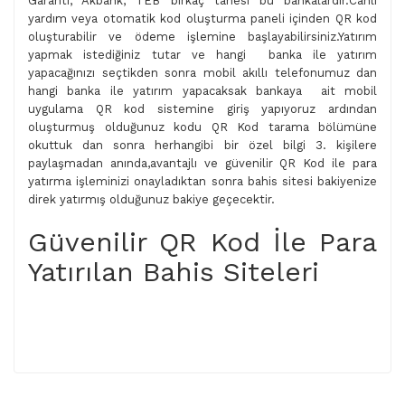
Garanti, Akbank, TEB birkaç tanesi bu bankalardır.Canlı
yardım veya otomatik kod oluşturma paneli içinden QR kod
oluşturabilir ve ödeme işlemine başlayabilirsiniz.
Yatırım
yapmak istediğiniz tutar ve hangi banka ile yatırım
yapacağınızı seçtikden sonra mobil akıllı telefonumuz dan
hangi banka ile yatırım yapacaksak bankaya ait mobil
uygulama QR kod sistemine giriş yapıyoruz ardından
oluşturmuş olduğunuz kodu QR Kod tarama bölümüne
okuttuk dan sonra herhangibi bir özel bilgi 3. kişilere
paylaşmadan anında,avantajlı ve güvenilir QR Kod ile para
yatırma işleminizi onayladıktan sonra bahis sitesi bakiyenize
direk yatırmış olduğunuz bakiye geçecektir.
Güvenilir QR Kod İle Para
Yatırılan Bahis Siteleri