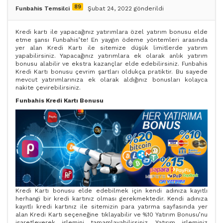
89
Funbahis Temsilci
Şubat 24, 2022 gönderildi
Kredi kartı ile yapacağınız yatırımlara özel yatırım bonusu elde
etme şansı Funbahis’te! En yaygın ödeme yöntemleri arasında
yer alan Kredi Kartı ile sitemize düşük limitlerde yatırım
yapabilirsiniz. Yapacağınız yatırımlara ek olarak anlık yatırım
bonusu alabilir ve ekstra kazançlar elde edebilirsiniz. Funbahis
Kredi Kartı bonusu çevrim şartları oldukça pratiktir. Bu sayede
mevcut yatırımlarınıza ek olarak aldığınız bonusları kolayca
nakite çevirebilirsiniz.
Funbahis Kredi Kartı Bonusu
Kredi Kartı bonusu elde edebilmek için kendi adınıza kayıtlı
herhangi bir kredi kartınız olması gerekmektedir. Kendi adınıza
kayıtlı kredi kartınız ile sitemizin para yatırma sayfasında yer
alan Kredi Kartı seçeneğine tıklayabilir ve %10 Yatırım Bonusu’nu
işaretleyerek işlemini tamamlayabilirsiniz. Yatırım işleminiz