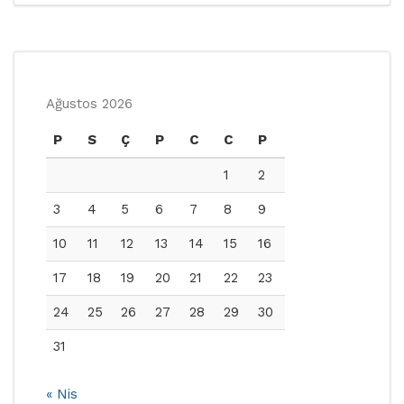
Ağustos 2026
P
S
Ç
P
C
C
P
1
2
3
4
5
6
7
8
9
10
11
12
13
14
15
16
17
18
19
20
21
22
23
24
25
26
27
28
29
30
31
« Nis