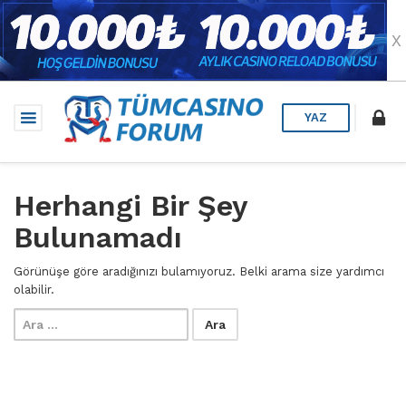
X
YAZ
Herhangi Bir Şey
Bulunamadı
Görünüşe göre aradığınızı bulamıyoruz. Belki arama size yardımcı
olabilir.