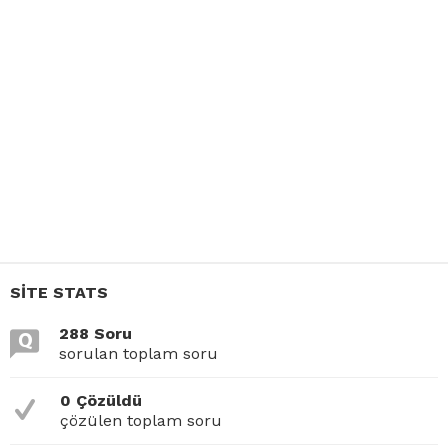
SITE STATS
288 Soru
sorulan toplam soru
0 Çözüldü
çözülen toplam soru