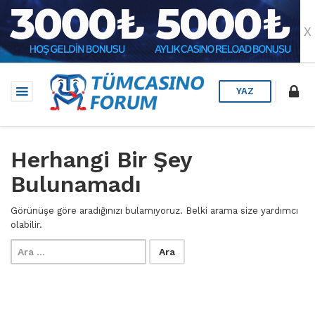
X
YAZ
Herhangi Bir Şey
Bulunamadı
Görünüşe göre aradığınızı bulamıyoruz. Belki arama size yardımcı
olabilir.