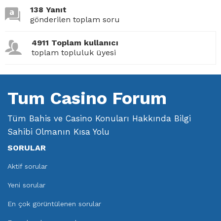
138 Yanıt
gönderilen toplam soru
4911 Toplam kullanıcı
toplam topluluk üyesi
Tum Casino Forum
Tüm Bahis ve Casino Konuları Hakkında Bilgi
Sahibi Olmanın Kısa Yolu
SORULAR
Aktif sorular
Yeni sorular
En çok görüntülenen sorular