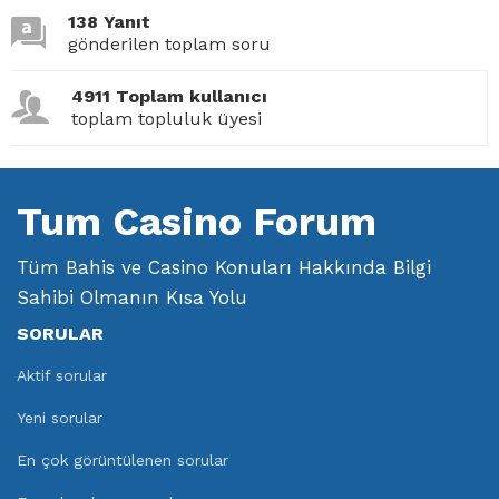
138 Yanıt
gönderilen toplam soru
4911 Toplam kullanıcı
toplam topluluk üyesi
Tum Casino Forum
Tüm Bahis ve Casino Konuları Hakkında Bilgi
Sahibi Olmanın Kısa Yolu
SORULAR
Aktif sorular
Yeni sorular
En çok görüntülenen sorular