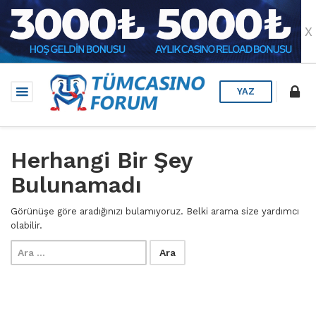
X
YAZ
Herhangi Bir Şey
Bulunamadı
Görünüşe göre aradığınızı bulamıyoruz. Belki arama size yardımcı
olabilir.