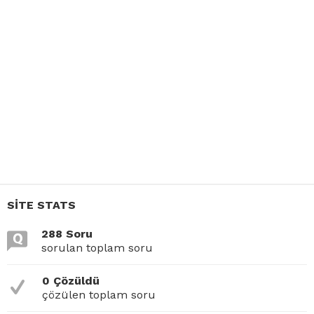
SITE STATS
288 Soru
sorulan toplam soru
0 Çözüldü
çözülen toplam soru