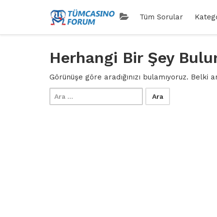
Tüm Sorular
Katego
Herhangi Bir Şey Bul
Görünüşe göre aradığınızı bulamıyoruz. Belki ar