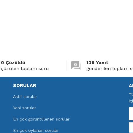
0 Çözüldü
138 Yanıt
çözülen toplam soru
gönderilen toplam 
SORULAR
A
Tü
Aktif sorular
iç
Yeni sorular
En çok görüntülenen sorular
En çok oylanan sorular