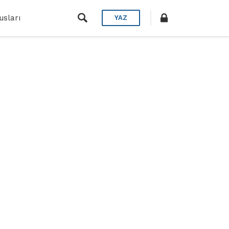
sları
YAZ